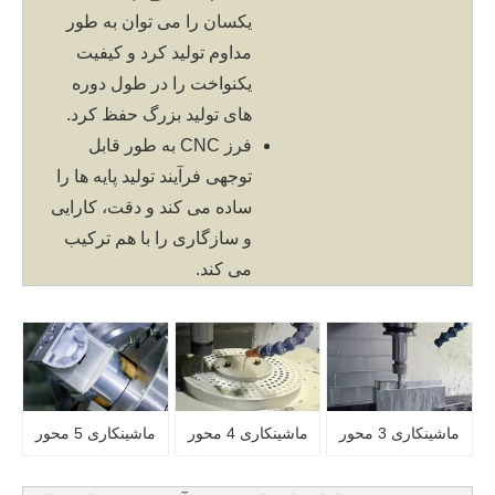
یکسان را می توان به طور
مداوم تولید کرد و کیفیت
یکنواخت را در طول دوره
های تولید بزرگ حفظ کرد.
فرز CNC به طور قابل
توجهی فرآیند تولید پایه ها را
ساده می کند و دقت، کارایی
و سازگاری را با هم ترکیب
می کند.
ماشینکاری 3 محور
ماشینکاری 4 محور
ماشینکاری 5 محور