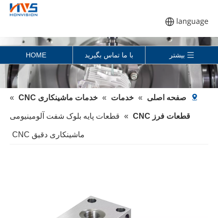
بیشتر
با ما تماس بگیرید
HOME
صفحه اصلی
»
خدمات
»
خدمات ماشینکاری CNC
»
قطعات فرز CNC
»
قطعات پایه بلوک شفت آلومینیومی
ماشینکاری دقیق CNC