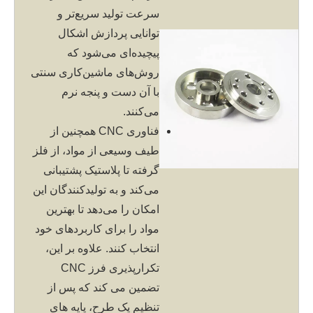
سرعت تولید سریع‌تر و
توانایی پردازش اشکال
پیچیده‌ای می‌شود که
روش‌های ماشین‌کاری سنتی
با آن دست و پنجه نرم
می‌کنند.
فناوری CNC همچنین از
طیف وسیعی از مواد، از فلز
گرفته تا پلاستیک پشتیبانی
می‌کند و به تولیدکنندگان این
امکان را می‌دهد تا بهترین
مواد را برای کاربردهای خود
انتخاب کنند. علاوه بر این،
تکرارپذیری فرز CNC
تضمین می کند که پس از
تنظیم یک طرح، پایه های