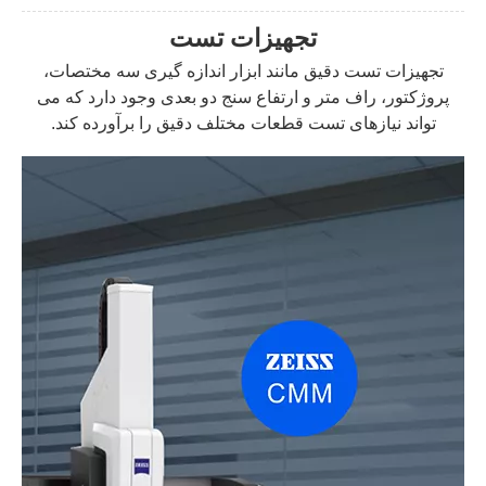
تجهیزات تست
تجهیزات تست دقیق مانند ابزار اندازه گیری سه مختصات،
پروژکتور، راف متر و ارتفاع سنج دو بعدی وجود دارد که می
تواند نیازهای تست قطعات مختلف دقیق را برآورده کند.