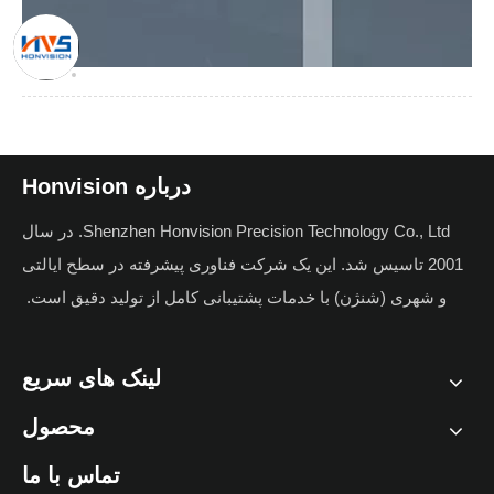
درباره Honvision
Shenzhen Honvision Precision Technology Co., Ltd. در سال
2001 تاسیس شد. این یک شرکت فناوری پیشرفته در سطح ایالتی
و شهری (شنژن) با خدمات پشتیبانی کامل از تولید دقیق است.
لینک های سریع
محصول
تماس با ما