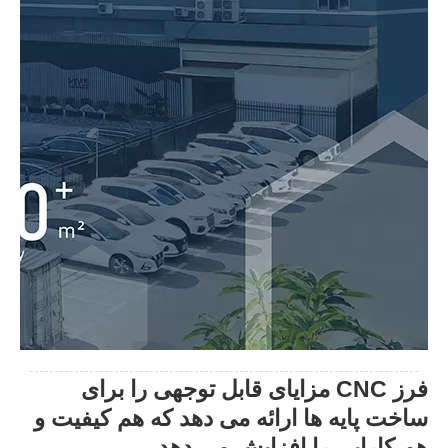
فرز CNC مزایای قابل توجهی را برای
ساخت پایه ها ارائه می دهد که هم کیفیت و
هم کارایی را افزایش می دهد.