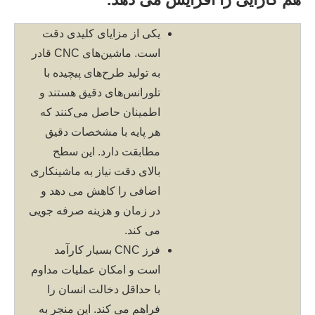
یکی از مزایای کلیدی دقت
است. ماشین‌های CNC قادر
به تولید طرح‌های پیچیده با
تلورانس‌های دقیق هستند و
اطمینان حاصل می‌کنند که
هر پایه با مشخصات دقیق
مطابقت دارد. این سطح
بالای دقت نیاز به ماشینکاری
اضافی را کاهش می دهد و
در زمان و هزینه صرفه جویی
می کند.
فرز CNC بسیار کارآمد
است و امکان عملیات مداوم
با حداقل دخالت انسان را
فراهم می کند. این منجر به