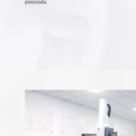
proizvoda.