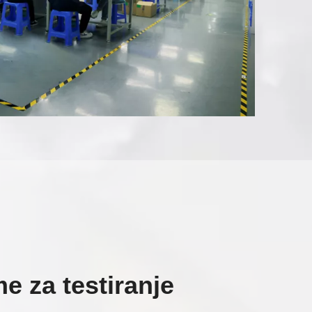
e za testiranje