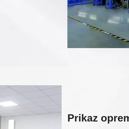
Prikaz oprem