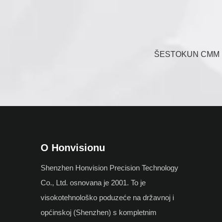
O Honvisionu
Shenzhen Honvision Precision Technology
Co., Ltd. osnovana je 2001. To je
visokotehnološko poduzeće na državnoj i
općinskoj (Shenzhen) s kompletnim