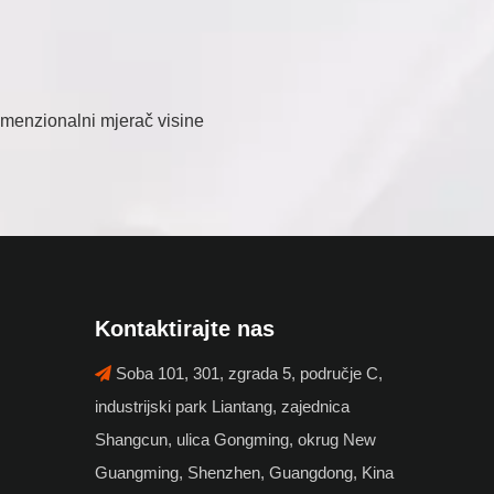
Kontaktirajte nas
Soba 101, 301, zgrada 5, područje C,

industrijski park Liantang, zajednica
Shangcun, ulica Gongming, okrug New
Guangming, Shenzhen, Guangdong, Kina