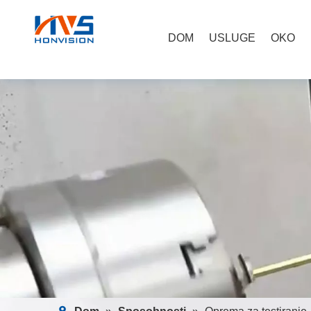
DOM
USLUGE
OKO