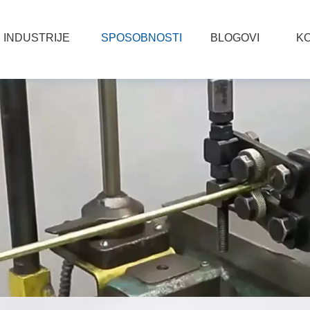
INDUSTRIJE
SPOSOBNOSTI
BLOGOVI
KO