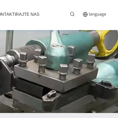
NTAKTIRAJTE NAS