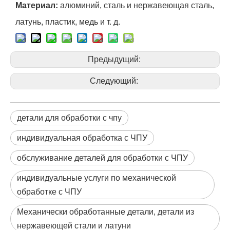
Материал:
алюминий, сталь и нержавеющая сталь,
латунь, пластик, медь и т. д.
Предыдущий:
Следующий:
детали для обработки с чпу
индивидуальная обработка с ЧПУ
обслуживание деталей для обработки с ЧПУ
индивидуальные услуги по механической
обработке с ЧПУ
Механически обработанные детали, детали из
нержавеющей стали и латуни