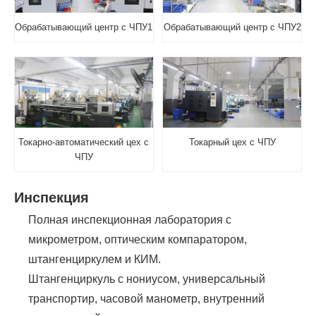
Обрабатывающий центр с ЧПУ1
Обрабатывающий центр с ЧПУ2
Токарно-автоматический цех с
Токарный цех с ЧПУ
ЧПУ
Инспекция
Полная инспекционная лаборатория с
микрометром, оптическим компаратором,
штангенциркулем и КИМ.
Штангенциркуль с нониусом, универсальный
транспортир, часовой манометр, внутренний