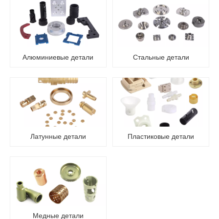
Алюминиевые детали
Стальные детали
Латунные детали
Пластиковые детали
Медные детали