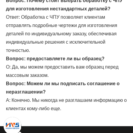
Вопрос:
Почему стоит выбрать обработку с ЧПУ
для изготовления нестандартных деталей?
Ответ: Обработка с ЧПУ позволяет клиентам
отправлять подробные чертежи для изготовления
деталей по индивидуальному заказу, обеспечивая
индивидуальные решения с исключительной
точностью.
Вопрос: предоставляете ли вы образец?
О: Да, мы можем предоставить вам образец перед
массовым заказом.
Вопрос: Можем ли мы подписать соглашение о
неразглашении?
А: Конечно. Мы никогда не разглашаем информацию о
клиентах кому-либо еще.