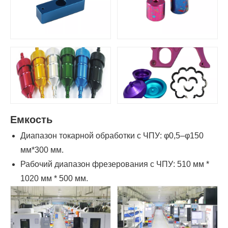
Емкость
Диапазон токарной обработки с ЧПУ: φ0,5–φ150
мм*300 мм.
Рабочий диапазон фрезерования с ЧПУ: 510 мм *
1020 мм * 500 мм.