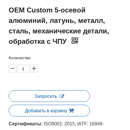
OEM Custom 5-осевой
алюминий, латунь, металл,
сталь, механические детали,
обработка с ЧПУ
Количество:
Запросить
Добавить в корзину
Сертификаты:
ISO9001: 2015, IATF: 16949.