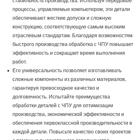
стабильность производства. Используя передовые
процессы, управляемые компьютером, эти детали
обеспечивают жесткие допуски и сложную
конструкцию, соответствующую самым высоким
отраслевым стандартам. Благодаря возможностям
быстрого производства обработка с ЧПУ повышает
эффективность и сокращает время выполнения
работ.
Его универсальность позволяет изготавливать
сложные компоненты из различных материалов,
гарантируя превосходное качество и
долговечность. Испытайте преимущества
обработки деталей с ЧПУ для оптимизации
производства, экономической эффективности и
обеспечения первоклассной производительности в
каждой детали. Повысьте качество своих проектов