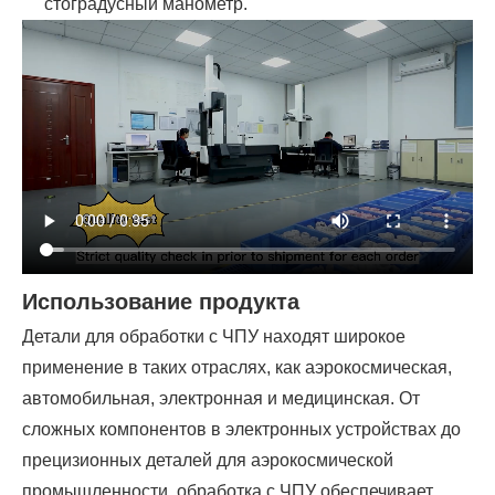
стоградусный манометр.
Использование продукта
Детали для обработки с ЧПУ находят широкое
применение в таких отраслях, как аэрокосмическая,
автомобильная, электронная и медицинская. От
сложных компонентов в электронных устройствах до
прецизионных деталей для аэрокосмической
промышленности, обработка с ЧПУ обеспечивает