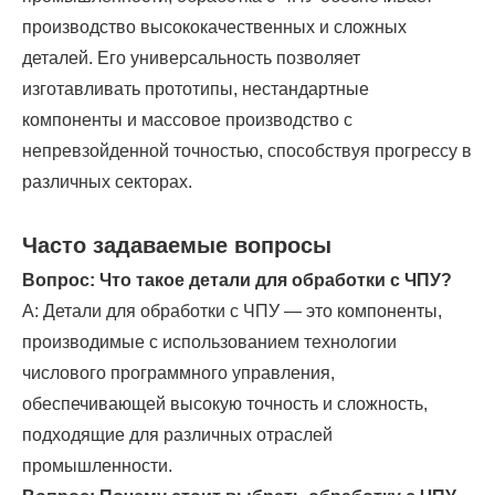
производство высококачественных и сложных
деталей. Его универсальность позволяет
изготавливать прототипы, нестандартные
компоненты и массовое производство с
непревзойденной точностью, способствуя прогрессу в
различных секторах.
Часто задаваемые вопросы
Вопрос: Что такое детали для обработки с ЧПУ?
A: Детали для обработки с ЧПУ — это компоненты,
производимые с использованием технологии
числового программного управления,
обеспечивающей высокую точность и сложность,
подходящие для различных отраслей
промышленности.