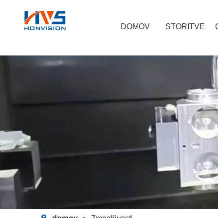
DOMOV
STORITVE