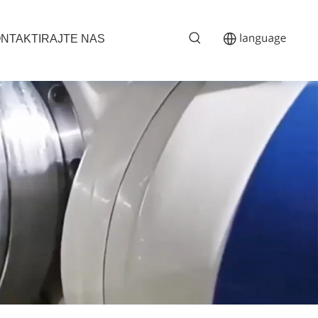
NTAKTIRAJTE NAS