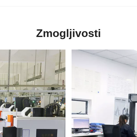
Zmogljivosti