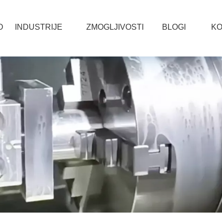
O
INDUSTRIJE
ZMOGLJIVOSTI
BLOGI
KO