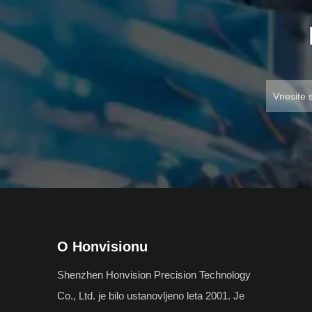
O Honvisionu
Shenzhen Honvision Precision Technology
Co., Ltd. je bilo ustanovljeno leta 2001. Je