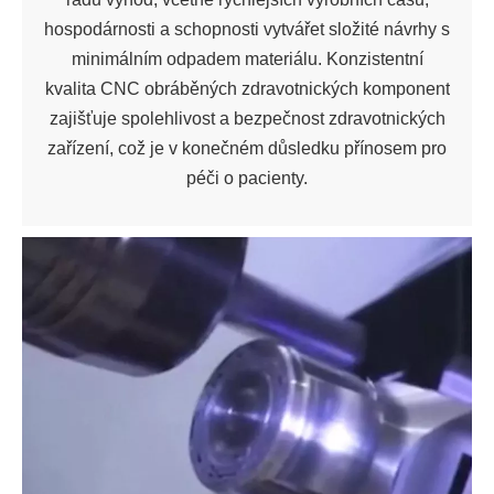
hospodárnosti a schopnosti vytvářet složité návrhy s
minimálním odpadem materiálu. Konzistentní
kvalita CNC obráběných zdravotnických komponent
zajišťuje spolehlivost a bezpečnost zdravotnických
zařízení, což je v konečném důsledku přínosem pro
péči o pacienty.