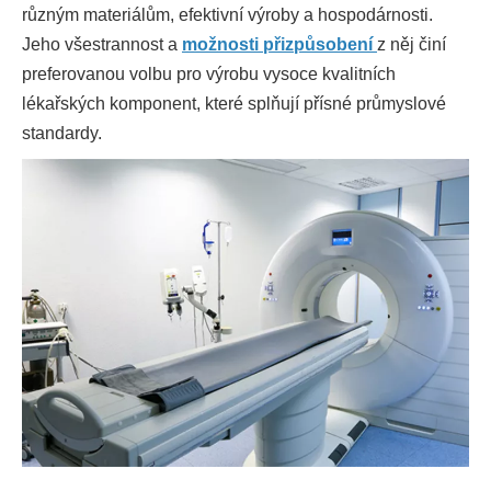
různým materiálům, efektivní výroby a hospodárnosti.
Jeho všestrannost a
možnosti přizpůsobení
z něj činí
preferovanou volbu pro výrobu vysoce kvalitních
lékařských komponent, které splňují přísné průmyslové
standardy.