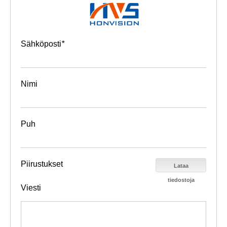
Sähköposti
*
Nimi
Puh
Piirustukset
Lataa
tiedostoja
Viesti