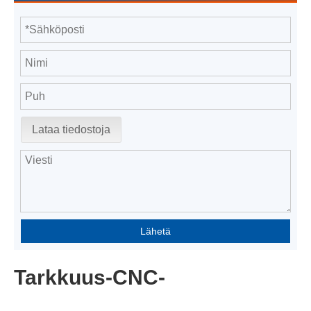
Lataa tiedostoja
Lähetä
Tarkkuus-CNC-