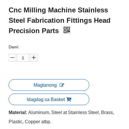
Cnc Milling Machine Stainless
Steel Fabrication Fittings Head
Precision Parts
Dami:
Magtanong
Idagdag sa Basket
Material:
Aluminum, Steel at Stainless Steel, Brass,
Plastic, Copper atbp.