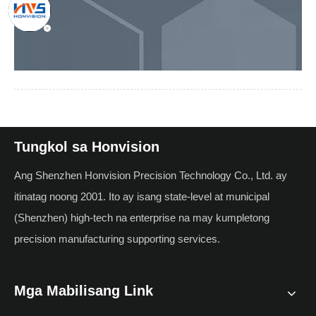
Tungkol sa Honvision
Ang Shenzhen Honvision Precision Technology Co., Ltd. ay
itinatag noong 2001. Ito ay isang state-level at municipal
(Shenzhen) high-tech na enterprise na may kumpletong
precision manufacturing supporting services.
Mga Mabilisang Link