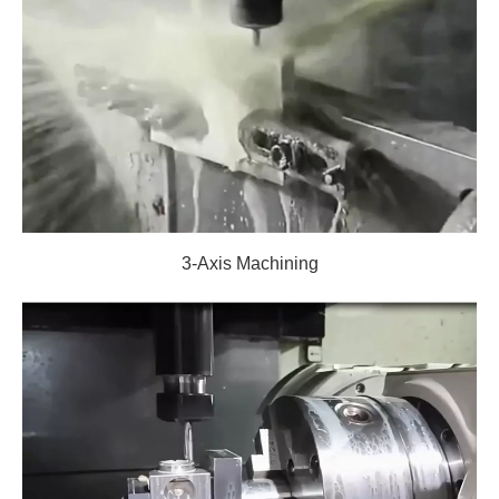
3-Axis Machining