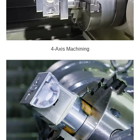
4-Axis Machining