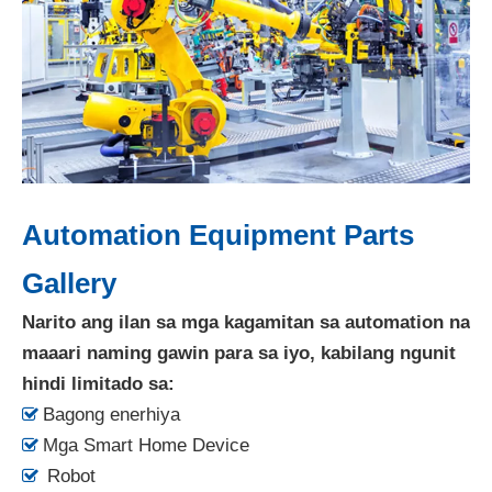
Automation Equipment Parts
Gallery
Narito ang ilan sa mga kagamitan sa automation na
maaari naming gawin para sa iyo, kabilang ngunit
hindi limitado sa:
Bagong enerhiya

Mga Smart Home Device

Robot
