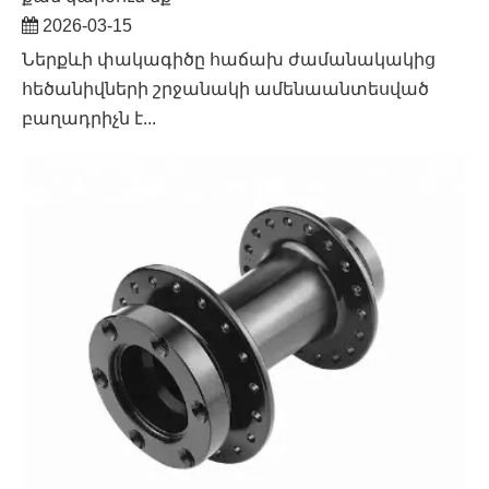
2026-03-15
Ներքևի փակագիծը հաճախ ժամանակակից
հեծանիվների շրջանակի ամենաանտեսված
բաղադրիչն է...