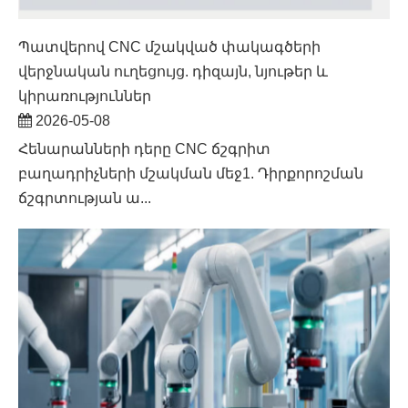
Պատվերով CNC մշակված փակագծերի
վերջնական ուղեցույց. դիզայն, նյութեր և
կիրառություններ
2026-05-08
Հենարանների դերը CNC ճշգրիտ
բաղադրիչների մշակման մեջ1. Դիրքորոշման
ճշգրտության ա...