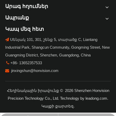
Արագ հղումներ
Ապրանք
Կապ մեզ հետ
Սենյակ 101, 301, շենք 5, տարածք C, Liantang

Industrial Park, Shangcun Community, Gongming Street, New
Guangming District, Shenzhen, Guangdong, China
+86- 13652357533

jinxingshun@honvision.com

Հեղինակային իրավունք ©
2026
Shenzhen Honvision
Precision Technology Co., Ltd. Technology by
leadong.com
.
Կայքի քարտեզ
.