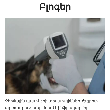
Բլոգեր
Ջերմային պատկերի տեսախցիկներ. ճշգրիտ
արտադրությունը մղում է ինֆրակարմիր