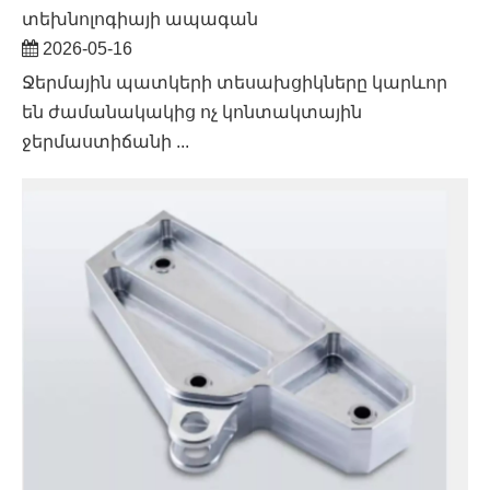
տեխնոլոգիայի ապագան
2026-05-16
Ջերմային պատկերի տեսախցիկները կարևոր
են ժամանակակից ոչ կոնտակտային
ջերմաստիճանի ...