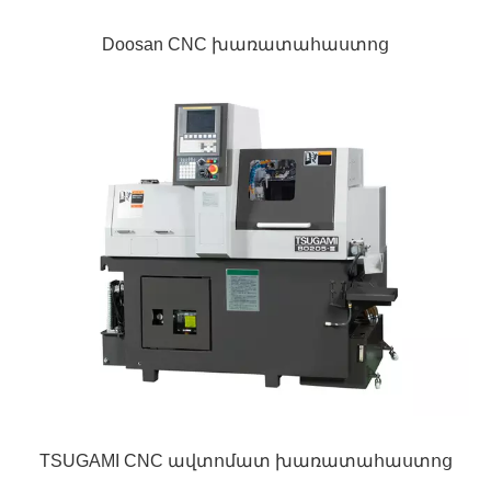
Doosan CNC խառատահաստոց
TSUGAMI CNC ավտոմատ խառատահաստոց