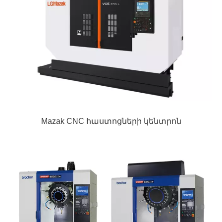
Mazak CNC հաստոցների կենտրոն