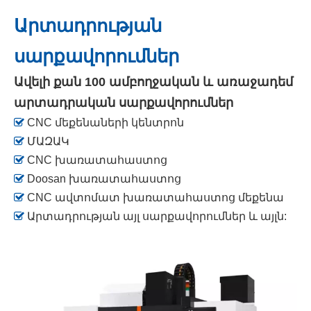
Արտադրության
սարքավորումներ
Ավելի քան 100
ամբողջական և առաջադեմ
արտադրական սարքավորումներ

CNC մեքենաների կենտրոն

ՄԱԶԱԿ

CNC խառատահաստոց

Doosan խառատահաստոց

CNC ավտոմատ խառատահաստոց մեքենա

Արտադրության այլ սարքավորումներ և այլն: