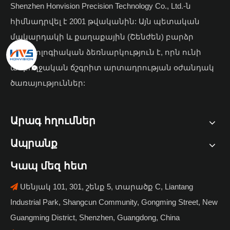
Shenzhen Honvision Precision Technology Co., Ltd.-ն
հիմնադրվել է 2001 թվականին: Այն պետական ​​
մակարդակի և քաղաքային (Շենժեն) բարձր
տեխնոլոգիական ձեռնարկություն է, որն ունի
ամբողջական ճշգրիտ արտադրության օժանդակ
ծառայություններ:
Արագ հղումներ
Ապրանք
Կապ մեզ հետ
Սենյակ 101, 301, շենք 5, տարածք C, Liantang

Industrial Park, Shangcun Community, Gongming Street, New
Guangming District, Shenzhen, Guangdong, China