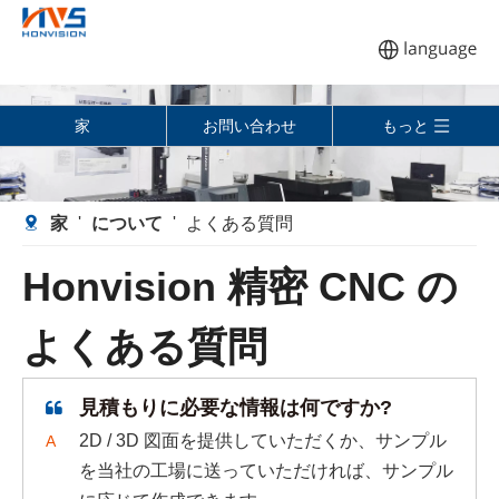
家
お問い合わせ
もっと
家
'
について
'
よくある質問
Honvision 精密 CNC の
よくある質問
見積もりに必要な情報は何ですか?
2D / 3D 図面を提供していただくか、サンプル
A
を当社の工場に送っていただければ、サンプル