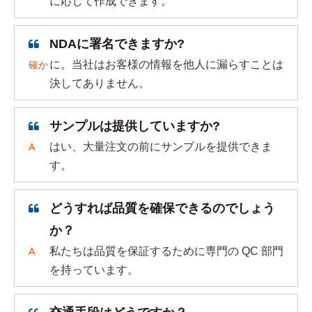
に応じて作成できます。
NDAに署名できますか?
に。当社はお客様の情報を他人に漏らすことは
確か
決してありません。
サンプルは提供していますか?
はい、大量注文の前にサンプルを提供できま
A
す。
どうすれば品質を確保できるのでしょう
か？
私たちは品質を保証するために専門の QC 部門
A
を持っています。