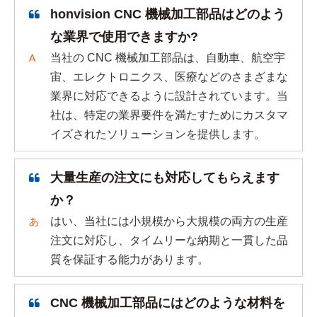
honvision CNC 機械加工部品はどのよう
な業界で使用できますか?
当社の CNC 機械加工部品は、自動車、航空宇
A
宙、エレクトロニクス、医療などのさまざまな
業界に対応できるように設計されています。当
社は、特定の業界要件を満たすためにカスタマ
イズされたソリューションを提供します。
大量生産の注文にも対応してもらえます
か？
はい、当社には小規模から大規模の両方の生産
あ
注文に対応し、タイムリーな納期と一貫した品
質を保証する能力があります。
CNC 機械加工部品にはどのような材料を