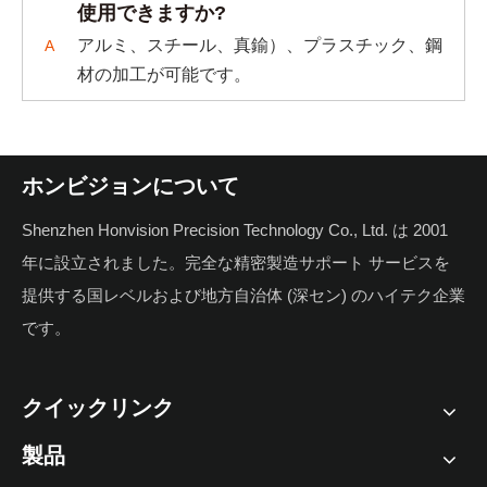
使用できますか?
アルミ、スチール、真鍮）、プラスチック、鋼
A
材の加工が可能です。
ホンビジョンについて
Shenzhen Honvision Precision Technology Co., Ltd. は 2001
年に設立されました。完全な精密製造サポート サービスを
提供する国レベルおよび地方自治体 (深セン) のハイテク企業
です。
クイックリンク
製品