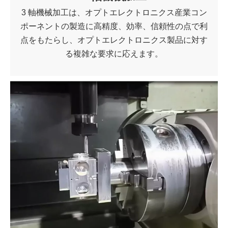
3 軸機械加工は、オプトエレクトロニクス産業コン
ポーネントの製造に高精度、効率、信頼性の点で利
点をもたらし、オプトエレクトロニクス製品に対す
る複雑な要求に応えます。