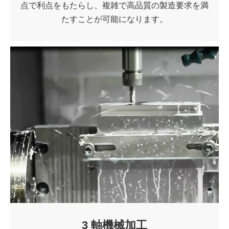
点で利点をもたらし、複雑で高品質の製造要求を満
たすことが可能になります。
3 軸機械加工