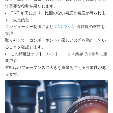
で重要な役割を果たします。
CNC 加工により、比類のない精度と精度が得られま
す。先進的な
コンピューター制御により
CNCマシン
高精度の材料を
実現
取り外して、コンポーネントが厳しい公差を満たしてい
ることを確認します。
この精度はオプトエレクトロニクス業界では非常に重
要です。
変動はパフォーマンスに大きな影響を与える可能性があ
ります。