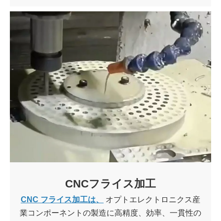
CNCフライス加工
CNC フライス加工は、
オプトエレクトロニクス産
業コンポーネントの製造に高精度、効率、一貫性の