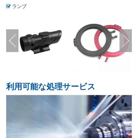

ランプ
利用可能な処理サービス