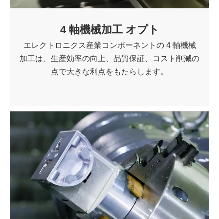
4 軸機械加工 オプト
エレクトロニクス産業コンポーネントの 4 軸機械
加工は、生産効率の向上、品質保証、コスト削減の
点で大きな利点をもたらします。