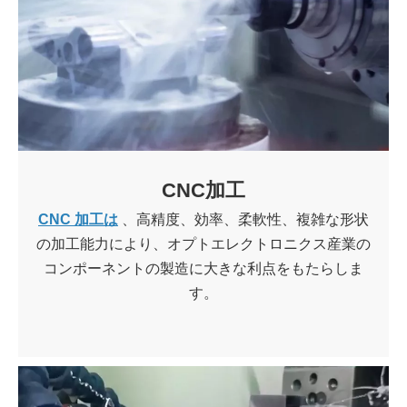
CNC加工
CNC 加工は
、高精度、効率、柔軟性、複雑な形状
の加工能力により、オプトエレクトロニクス産業の
コンポーネントの製造に大きな利点をもたらしま
す。