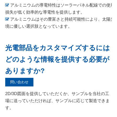

アルミニウムの導電特性はソーラーパネル配線での使用
損失が低く効率的な導電性を提供します。

アルミニウムはその豊富さと持続可能性により、太陽光
境に優しい選択肢となっています。
光電部品をカスタマイズするには
どのような情報を提供する必要が
ありますか?
問い合わせ
2D/3D図面を提供していただくか、サンプルを当社の工
場に送っていただければ、サンプルに応じて製造できま
す。