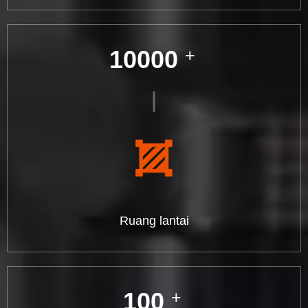
10000
+
Ruang lantai
100
+