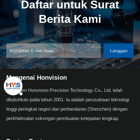
Daftar untuk Surat
Berita Kami
Langgan
Mengenai Honvision
Shenzhen Honvision Precision Technology Co., Ltd. telah
ditubuhkan pada tahun 2001. Ia adalah perusahaan teknologi
tinggi peringkat negeri dan perbandaran (Shenzhen) dengan
perkhidmatan sokongan pembuatan ketepatan lengkap.