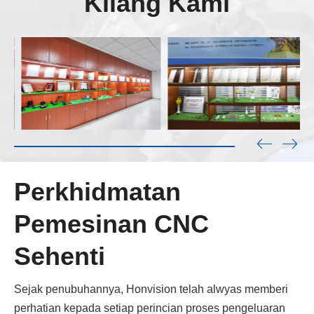
Kilang Kami
Perkhidmatan
Pemesinan CNC
Sehenti
Sejak penubuhannya, Honvision telah alwyas memberi
perhatian kepada setiap perincian proses pengeluaran