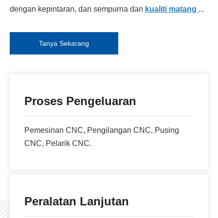
dengan kepintaran, dan sempurna dan
kualiti matang
...
Tanya Sekarang
Proses Pengeluaran
Pemesinan CNC, Pengilangan CNC, Pusing
CNC, Pelarik CNC.
Peralatan Lanjutan