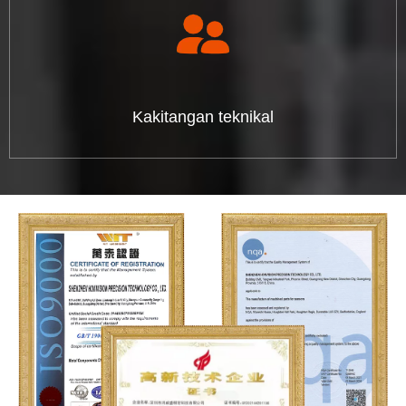
Kakitangan teknikal