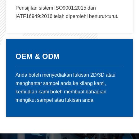
Pensijilan sistem ISO9001:2015 dan
IATF16949:2016 telah diperolehi berturut-turut.
OEM & ODM
Anda boleh menyediakan lukisan 2D/3D atau
menghantar sampel anda ke kilang kami,
kemudian kami boleh membuat bahagian
mengikut sampel atau lukisan anda.