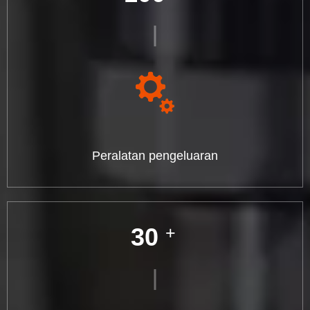
Peralatan pengeluaran
30
+