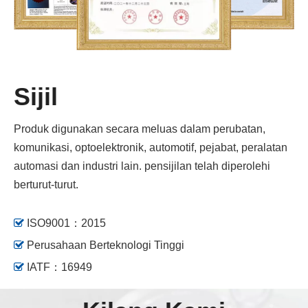
Sijil
Produk digunakan secara meluas dalam perubatan,
komunikasi, optoelektronik, automotif, pejabat, peralatan
automasi dan industri lain. pensijilan telah diperolehi
berturut-turut.

ISO9001：2015

Perusahaan Berteknologi Tinggi

IATF：16949