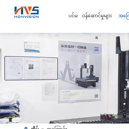
ပင်မ
ဝန်ဆောင်မှုများ
အကြေ