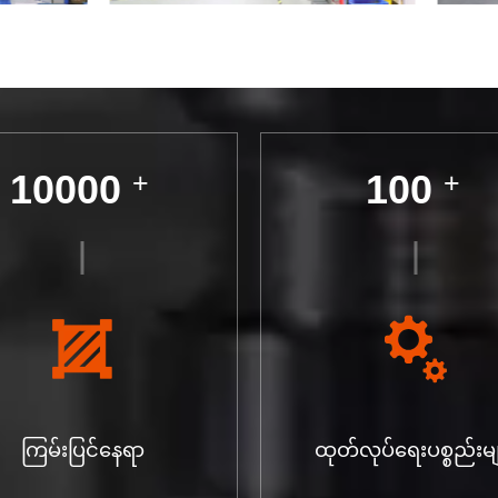
10000
+
100
+
ကြမ်းပြင်နေရာ
ထုတ်လုပ်ရေးပစ္စည်းမ