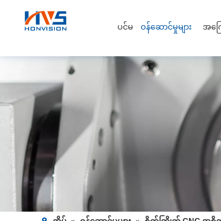
ပင်မ
ဝန်ဆောင်မှုများ
အကြေ