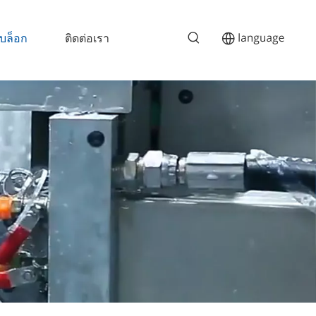
บล็อก
ติดต่อเรา