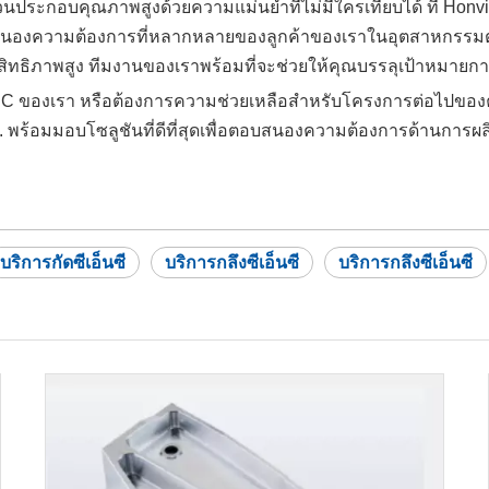
ส่วนประกอบคุณภาพสูงด้วยความแม่นยำที่ไม่มีใครเทียบได้ ที่ Ho
่งตอบสนองความต้องการที่หลากหลายของลูกค้าของเราในอุตสาหกรรม
สิทธิภาพสูง ทีมงานของเราพร้อมที่จะช่วยให้คุณบรรลุเป้าหมายกา
กัด CNC ของเรา หรือต้องการความช่วยเหลือสำหรับโครงการต่อไปขอ
d. พร้อมมอบโซลูชันที่ดีที่สุดเพื่อตอบสนองความต้องการด้านก
บริการกัดซีเอ็นซี
บริการกลึงซีเอ็นซี
บริการกลึงซีเอ็นซี