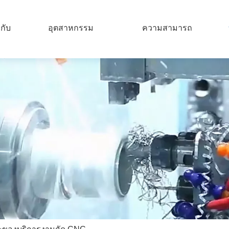
วกับ
อุตสาหกรรม
ความสามารถ