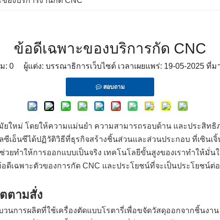
าะของบริการงานกัด CNC
ข้อดีเฉพาะของบริการกัด CNC
ชม:
0
ผู้แต่ง: บรรณาธิการเว็บไซต์ เวลาเผยแพร่: 19-05-2025 ที่ม
สอบถาม
ัยใหม่ โดยให้ความแม่นยำ ความสามารถรอบด้าน และประสิทธิภาพท
็นซีได้ปฏิวัติวิธีที่ธุรกิจสร้างชิ้นส่วนและส่วนประกอบ ที่เซินเจิ
ี่ช่วยทำให้การออกแบบเป็นจริง เทคโนโลยีขั้นสูงของเราทำให้มั่
ดีเฉพาะตัวของการกัด CNC และประโยชน์ที่จะเป็นประโยชน์ต่อ
ตตามสั่ง
นการผลิตที่ใช้เครื่องตัดแบบโรตารี่เพื่อขจัดวัสดุออกจากชิ้นงา