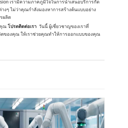
nvision เรามีความภาคภูมิใจในการนำเสนอบริการกัด
ต่างๆ ไม่ว่าคุณกำลังมองหาการสร้างต้นแบบอย่าง
รผลิต
งคุณ
โปรดติดต่อเรา
วันนี้ ผู้เชี่ยวชาญของเราที่
ารผลิตของคุณ ให้เราช่วยคุณทำให้การออกแบบของคุณ