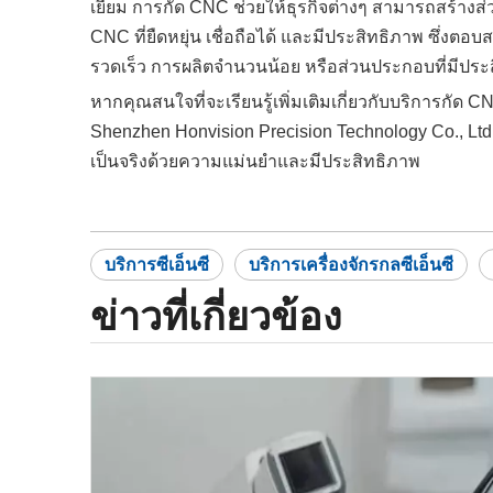
เยี่ยม การกัด CNC ช่วยให้ธุรกิจต่างๆ สามารถสร้าง
CNC ที่ยืดหยุ่น เชื่อถือได้ และมีประสิทธิภาพ ซึ
รวดเร็ว การผลิตจำนวนน้อย หรือส่วนประกอบที่มีประ
หากคุณสนใจที่จะเรียนรู้เพิ่มเติมเกี่ยวกับบริการ
Shenzhen Honvision Precision Technology Co., Lt
เป็นจริงด้วยความแม่นยำและมีประสิทธิภาพ
บริการซีเอ็นซี
บริการเครื่องจักรกลซีเอ็นซี
ข่าวที่เกี่ยวข้อง