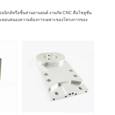
รอนิกส์หรือชิ้นส่วนยานยนต์ งานกัด CNC คือโซลูชั่น
่าเราจะตอบสนองความต้องการเฉพาะของโครงการของ