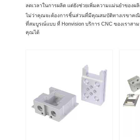
ลดเวลาในการผลิต แต่ยังช่วยเพิ่มความแม่นยำของผลิต
ไม่ว่าคุณจะต้องการชิ้นส่วนที่มีคุณสมบัติทางเรขาคณ
ที่สมบูรณ์แบบ ที่ Honvision บริการ CNC ของเรา
คุณได้