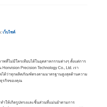
า:
เว็บไซต์
ี่ไม่มีใครเทียบได้ในอุตสาหกรรมต่างๆ ตั้งแต่การ
้น Honvision Precision Technology Co., Ltd. เรา
นใจได้ว่าทุกผลิตภัณฑ์ตรงตามมาตรฐานสูงสุดด้านความ
ธุรกิจของคุณ
น ทำให้เกิดรูปทรงและชิ้นส่วนที่แม่นยำตามการ