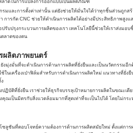
ผิดพลาดในการแปลงการออกแบบเป็นผลิตภัณฑ์
มและการตั้งค่าเท่านั้น แต่ยังช่วยให้มั่นใจได้ว่าทุกชิ้นส่วนถ
ยำ การกัด CNC ช่วยให้ดำเนินการผลิตได้อย่างมีประสิทธิภาพสูงแล
พื่อปรับปรุงกระบวนการผลิตของเรา เทคโนโลยีนี้ช่วยให้เราส่งมอบ
นในตลาดของตน
ารผลิตภาพยนตร์
ุ่งมั่นที่จะดำเนินการด้านการผลิตที่ยั่งยืนและเป็นนวัตกรรมอีกด
ใช้ในเครื่องเป่าฟิล์มสำหรับการดำเนินการผลิตใหม่ แนวทางที่ยั่งย
้ง
บัติที่ยั่งยืน เราช่วยให้ธุรกิจบรรลุเป้าหมายการผลิตในขณะเดีย
งคุณเป็นมิตรกับสิ่งแวดล้อมมากที่สุดเท่าที่จะเป็นไปได้ โดยไม่
โซลูชันที่ตอบโจทย์ความต้องการด้านการผลิตสมัยใหม่ ตั้งแต่การผล