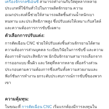
เครื่องจักรกลซีเอ็นซี
สามารถทำงานกับวัสดุหลากหลาย
ประเภทที่ใช้กันทั่วไปในการผลิตจักรยาน ความ
อเนกประสงค์นี้ช่วยให้สามารถผลิตชิ้นส่วนน้ำหนักเบา
ทนทาน และประสิทธิภาพสูง ซึ่งปรับแต่งให้เหมาะกับสไตล์
และความต้องการการขับขี่เฉพาะ
ตัวเลือกการปรับแต่ง:
การตัดเฉือน CNC ช่วยให้ปรับแต่งชิ้นส่วนจักรยานได้ตาม
ความต้องการส่วนบุคคล ระเบียบวินัยในการขับขี่ และความ
ต้องการด้านประสิทธิภาพ นักปั่นจักรยานสามารถเลือกจาก
การออกแบบ พื้นผิว และวัสดุที่หลากหลาย เพื่อสร้างส่วน
ประกอบตามความต้องการซึ่งเสริมทั้งความสวยงามและ
ฟังก์ชันการทำงาน ยกระดับประสบการณ์การขับขี่ของพวก
เขา
ความคุ้มทุน:
ในขณะที่
การตัดเฉือน CNC
เริ่มแรกต้องมีการลงทุนใน