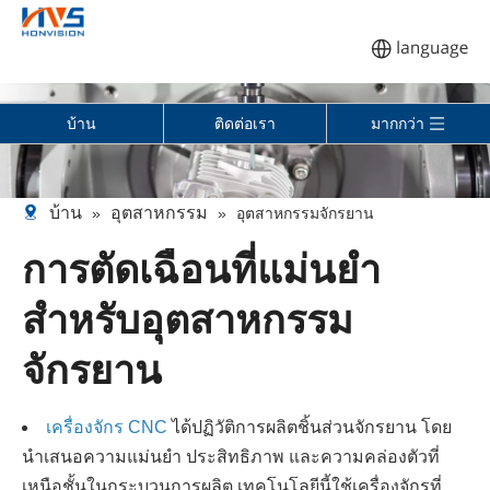
บ้าน
ติดต่อเรา
มากกว่า
บ้าน
อุตสาหกรรม
»
»
อุตสาหกรรมจักรยาน
การตัดเฉือนที่แม่นยำ
สำหรับอุตสาหกรรม
จักรยาน
เครื่องจักร CNC
ได้ปฏิวัติการผลิตชิ้นส่วนจักรยาน โดย
นำเสนอความแม่นยำ ประสิทธิภาพ และความคล่องตัวที่
เหนือชั้นในกระบวนการผลิต เทคโนโลยีนี้ใช้เครื่องจักรที่