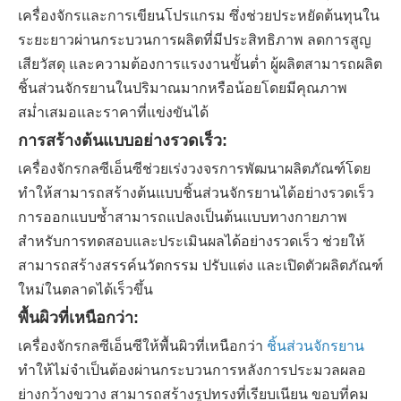
เครื่องจักรและการเขียนโปรแกรม ซึ่งช่วยประหยัดต้นทุนใน
ระยะยาวผ่านกระบวนการผลิตที่มีประสิทธิภาพ ลดการสูญ
เสียวัสดุ และความต้องการแรงงานขั้นต่ำ ผู้ผลิตสามารถผลิต
ชิ้นส่วนจักรยานในปริมาณมากหรือน้อยโดยมีคุณภาพ
สม่ำเสมอและราคาที่แข่งขันได้
การสร้างต้นแบบอย่างรวดเร็ว:
เครื่องจักรกลซีเอ็นซีช่วยเร่งวงจรการพัฒนาผลิตภัณฑ์โดย
ทำให้สามารถสร้างต้นแบบชิ้นส่วนจักรยานได้อย่างรวดเร็ว
การออกแบบซ้ำสามารถแปลงเป็นต้นแบบทางกายภาพ
สำหรับการทดสอบและประเมินผลได้อย่างรวดเร็ว ช่วยให้
สามารถสร้างสรรค์นวัตกรรม ปรับแต่ง และเปิดตัวผลิตภัณฑ์
ใหม่ในตลาดได้เร็วขึ้น
พื้นผิวที่เหนือกว่า:
เครื่องจักรกลซีเอ็นซีให้พื้นผิวที่เหนือกว่า
ชิ้นส่วนจักรยาน
ทำให้ไม่จำเป็นต้องผ่านกระบวนการหลังการประมวลผลอ
ย่างกว้างขวาง สามารถสร้างรูปทรงที่เรียบเนียน ขอบที่คม