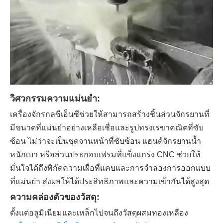
วิศวกรรมความแม่นยำ:
เครื่องจักรกลซีเอ็นซีช่วยให้สามารถสร้างชิ้นส่วนจักรยานที่
มีขนาดที่แม่นยำอย่างเหลือเชื่อและรูปทรงเรขาคณิตที่ซับ
ซ้อน ไม่ว่าจะเป็นชุดจานหน้าที่ซับซ้อน แฮนด์จักรยานน้ำ
หนักเบา หรือส่วนประกอบเฟรมที่แข็งแกร่ง CNC ช่วยให้
มั่นใจได้ถึงพิกัดความเผื่อที่แคบและการจำลองการออกแบบ
ที่แม่นยำ ส่งผลให้ได้ประสิทธิภาพและความเข้ากันได้สูงสุด
ความคล่องตัวของวัสดุ:
ตั้งแต่อลูมิเนียมและเหล็กไปจนถึงวัสดุผสมทองเหลือง