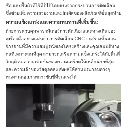
ชัด และพื้นผิวที่ไร้ที่ติได้โดยตรงจากกระบวนการตัดเฉือน
ซึ่งช่วยเพิ่มความสวยงามและสัมผัสของผลิตภัณฑ์ขั้นสุดท้าย
ความแข็งแกร่งและความทนทานที่เพิ่มขึ้น:
ด้วยการควบคุมพารามิเตอร์การตัดเฉือนและทางเดินของ
เครื่องมืออย่างแม่นยำ การตัดเฉือน CNC จะสร้างชิ้นส่วน
จักรยานที่มีความสมบูรณ์ของโครงสร้างและคุณสมบัติทาง
กลที่เหมาะสมที่สุด สามารถเสริมความแข็งแกร่งให้กับพื้นที่
วิกฤติ ลดความเข้มข้นของความเครียดให้เหลือน้อยที่สุด
และความล้าของวัสดุลดลง ส่งผลให้ส่วนประกอบต่างๆ
ทนทานต่อสภาพการขับขี่ที่รุนแรงได้