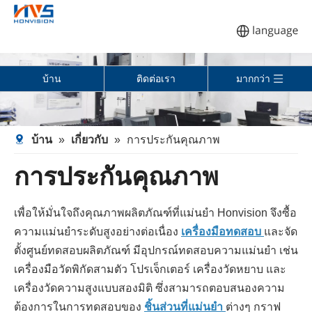
บ้าน
ติดต่อเรา
มากกว่า
บ้าน
»
เกี่ยวกับ
»
การประกันคุณภาพ
การประกันคุณภาพ
เพื่อให้มั่นใจถึงคุณภาพผลิตภัณฑ์ที่แม่นยำ Honvision จึงซื้อ
ความแม่นยำระดับสูงอย่างต่อเนื่อง
เครื่องมือทดสอบ
และจัด
ตั้งศูนย์ทดสอบผลิตภัณฑ์ มีอุปกรณ์ทดสอบความแม่นยำ เช่น
เครื่องมือวัดพิกัดสามตัว โปรเจ็กเตอร์ เครื่องวัดหยาบ และ
เครื่องวัดความสูงแบบสองมิติ ซึ่งสามารถตอบสนองความ
ต้องการในการทดสอบของ
ชิ้นส่วนที่แม่นยำ
ต่างๆ กราฟ