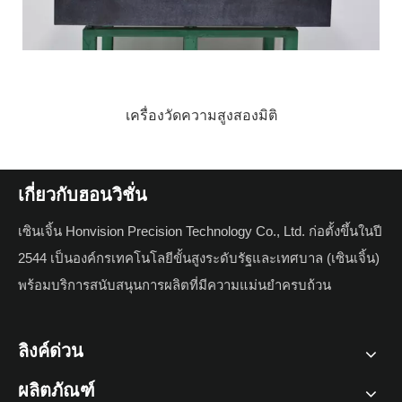
เกี่ยวกับฮอนวิชั่น
เซินเจิ้น Honvision Precision Technology Co., Ltd. ก่อตั้งขึ้นในปี
2544 เป็นองค์กรเทคโนโลยีขั้นสูงระดับรัฐและเทศบาล (เซินเจิ้น)
พร้อมบริการสนับสนุนการผลิตที่มีความแม่นยำครบถ้วน
ลิงค์ด่วน
ผลิตภัณฑ์