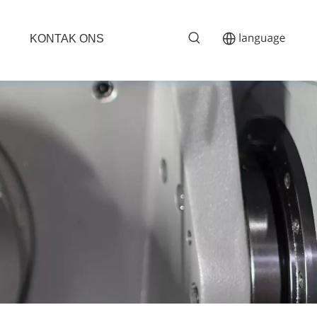
KONTAK ONS