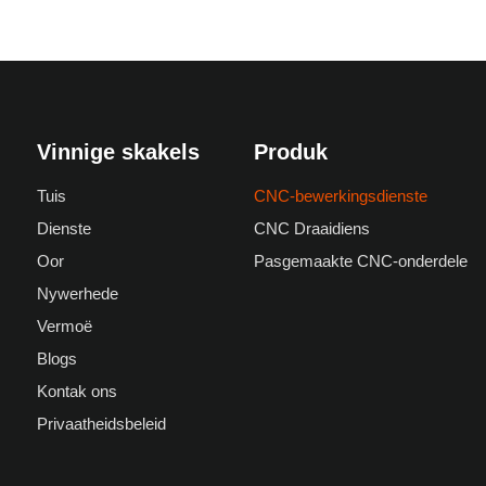
Vinnige skakels
Produk
Tuis
CNC-bewerkingsdienste
Dienste
CNC Draaidiens
Oor
Pasgemaakte CNC-onderdele
Nywerhede
Vermoë
Blogs
Kontak ons
Privaatheidsbeleid