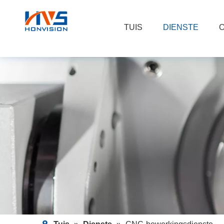
TUIS
DIENSTE