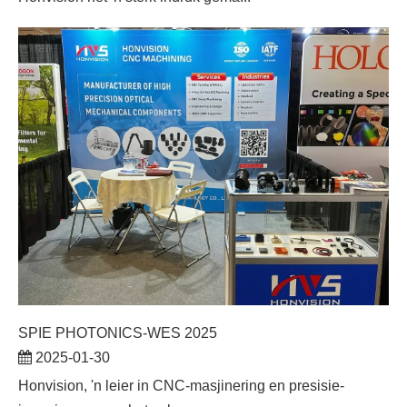
SPIE PHOTONICS-WES 2025
2025-01-30
​Honvision, 'n leier in CNC-masjinering en presisie-