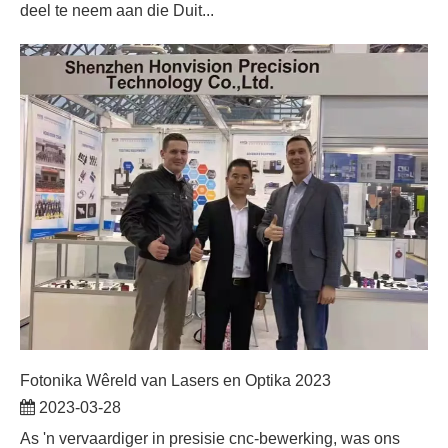
deel te neem aan die Duit...
Fotonika Wêreld van Lasers en Optika 2023
2023-03-28
As 'n vervaardiger in presisie cnc-bewerking, was ons