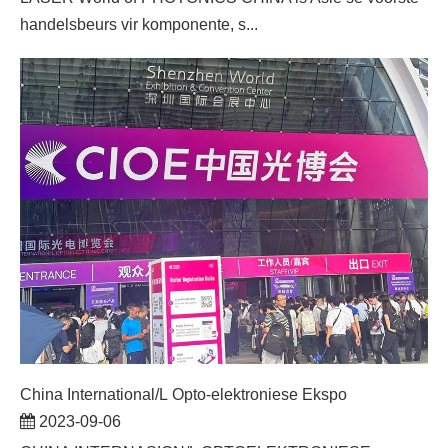
handelsbeurs vir komponente, s...
China International/L Opto-elektroniese Ekspo
2023-09-06