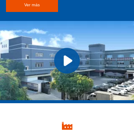
Ver más