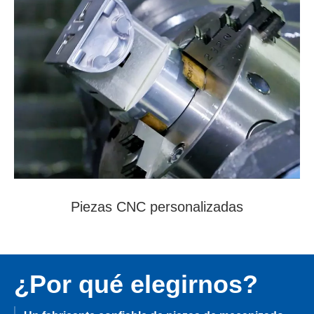
Piezas CNC personalizadas
¿Por qué elegirnos?