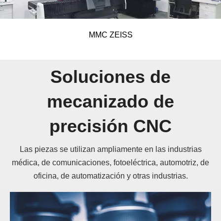
MMC ZEISS
Soluciones de
mecanizado de
precisión CNC
Las piezas se utilizan ampliamente en las industrias
médica, de comunicaciones, fotoeléctrica, automotriz, de
oficina, de automatización y otras industrias.