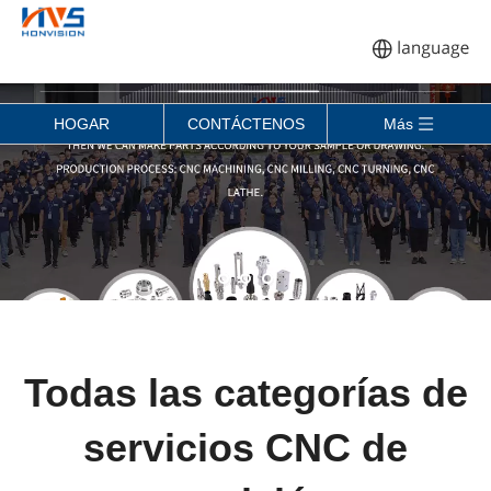
HOGAR
CONTÁCTENOS
Más
Todas las categorías de
servicios CNC de