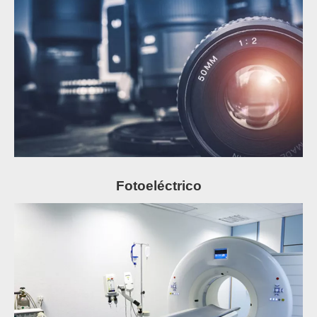
Fotoeléctrico