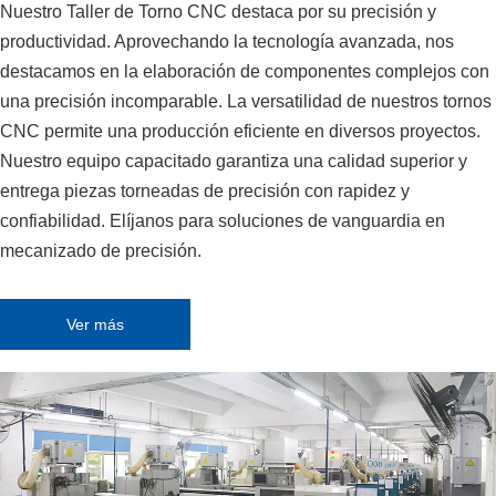
Nuestro Taller de Torno CNC destaca por su precisión y
productividad. Aprovechando la tecnología avanzada, nos
destacamos en la elaboración de componentes complejos con
una precisión incomparable. La versatilidad de nuestros tornos
CNC permite una producción eficiente en diversos proyectos.
Nuestro equipo capacitado garantiza una calidad superior y
entrega piezas torneadas de precisión con rapidez y
confiabilidad. Elíjanos para soluciones de vanguardia en
mecanizado de precisión.
Ver más