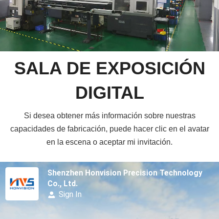
SALA DE EXPOSICIÓN
DIGITAL
Si desea obtener más información sobre nuestras
capacidades de fabricación, puede hacer clic en el avatar
en la escena o aceptar mi invitación.