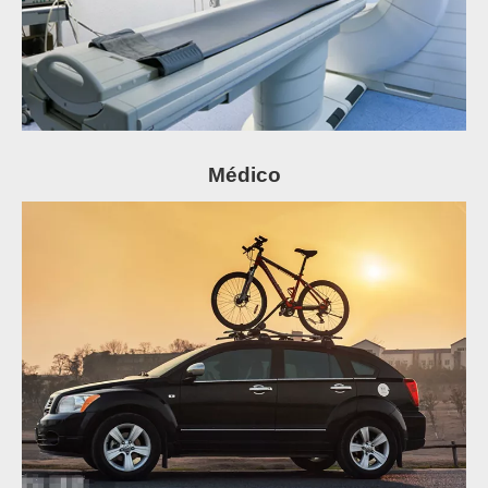
Médico