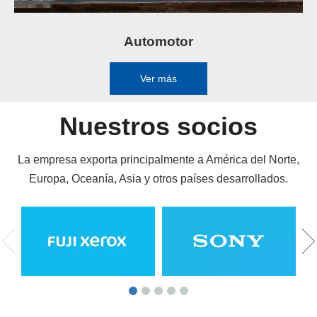
Automotor
Ver más
Nuestros socios
La empresa exporta principalmente a América del Norte,
Europa, Oceanía, Asia y otros países desarrollados.