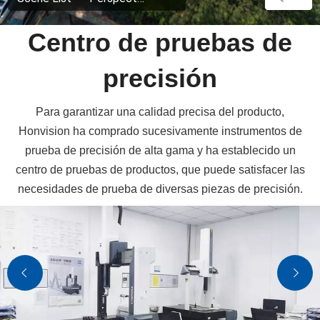
Centro de pruebas de
precisión
Para garantizar una calidad precisa del producto,
Honvision ha comprado sucesivamente instrumentos de
prueba de precisión de alta gama y ha establecido un
centro de pruebas de productos, que puede satisfacer las
necesidades de prueba de diversas piezas de precisión.