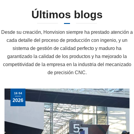
Últimos blogs
Desde su creación, Honvision siempre ha prestado atención a
cada detalle del proceso de producción con ingenio, y un
sistema de gestión de calidad perfecto y maduro ha
garantizado la calidad de los productos y ha mejorado la
competitividad de la empresa en la industria del mecanizado
de precisión CNC.
16 04
2026