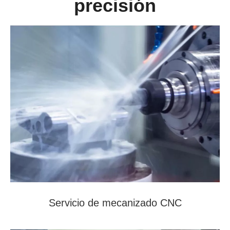
precisión
Servicio de mecanizado CNC