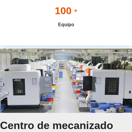
100
+
Equipo
Centro de mecanizado