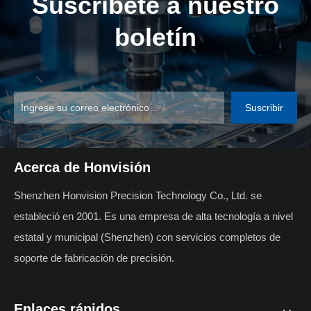
Suscríbete a nuestro
boletín
Suscribir
Acerca de Honvisión
Shenzhen Honvision Precision Technology Co., Ltd. se
estableció en 2001. Es una empresa de alta tecnología a nivel
estatal y municipal (Shenzhen) con servicios completos de
soporte de fabricación de precisión.
Enlaces rápidos