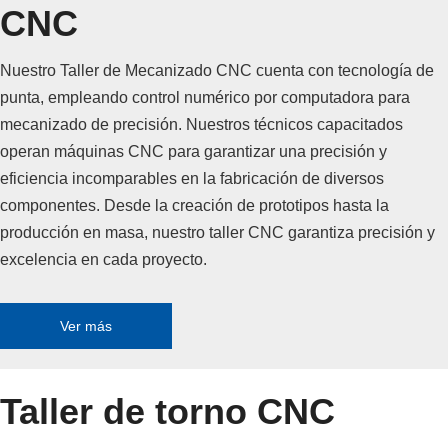
CNC
Nuestro Taller de Mecanizado CNC cuenta con tecnología de
punta, empleando control numérico por computadora para
mecanizado de precisión. Nuestros técnicos capacitados
operan máquinas CNC para garantizar una precisión y
eficiencia incomparables en la fabricación de diversos
componentes. Desde la creación de prototipos hasta la
producción en masa, nuestro taller CNC garantiza precisión y
excelencia en cada proyecto.
Ver más
Taller de torno CNC