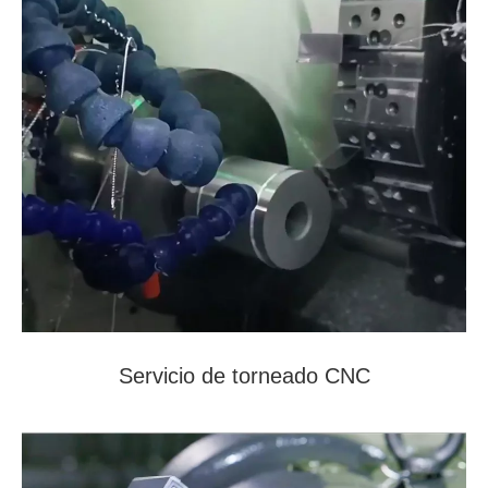
Servicio de torneado CNC