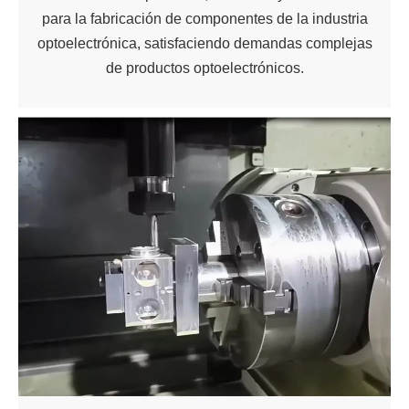
para la fabricación de componentes de la industria
optoelectrónica, satisfaciendo demandas complejas
de productos optoelectrónicos.