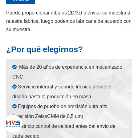
Puede proporcionar dibujos 2D/3D o enviar su muestra a
nuestra fábrica, luego podemos fabricarla de acuerdo con
su muestra.
¿Por qué elegirnos?

Más de 20 años de experiencia en mecanizado
CNC

Servicio integral y soporte técnico desde el
diseño hasta la producción en masa

Equipos de prueba de precisión ultra alta
(precisión ZeissCMM de 0,5 um)

Estricto control de calidad antes del envío de
cada pedido