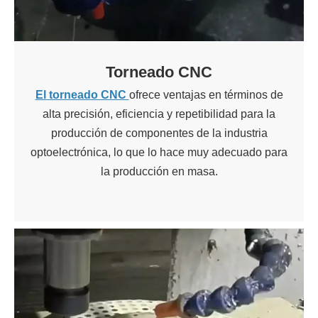
Torneado CNC
El torneado CNC
ofrece ventajas en términos de
alta precisión, eficiencia y repetibilidad para la
producción de componentes de la industria
optoelectrónica, lo que lo hace muy adecuado para
la producción en masa.