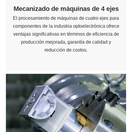
Mecanizado de máquinas de 4 ejes
El procesamiento de máquinas de cuatro ejes para
componentes de la industria optoelectrónica ofrece
ventajas significativas en términos de eficiencia de
producción mejorada, garantía de calidad y
reducción de costos.