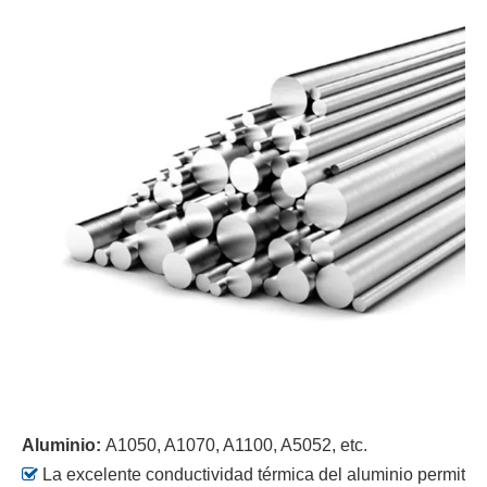
Aluminio:
A1050, A1070, A1100, A5052, etc.

La excelente conductividad térmica del aluminio permite 