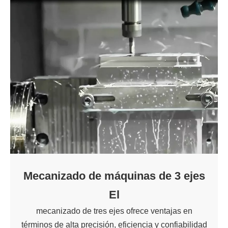
Mecanizado de máquinas de 3 ejes
El
mecanizado de tres ejes ofrece ventajas en
términos de alta precisión, eficiencia y confiabilidad