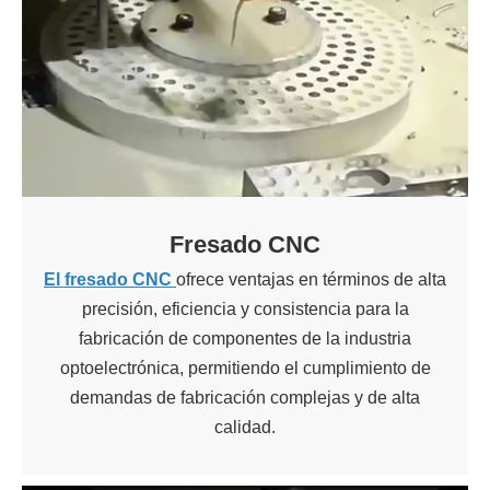
Fresado CNC
El fresado CNC
ofrece ventajas en términos de alta
precisión, eficiencia y consistencia para la
fabricación de componentes de la industria
optoelectrónica, permitiendo el cumplimiento de
demandas de fabricación complejas y de alta
calidad.