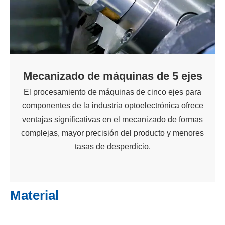
Mecanizado de máquinas de 5 ejes
El procesamiento de máquinas de cinco ejes para
componentes de la industria optoelectrónica ofrece
ventajas significativas en el mecanizado de formas
complejas, mayor precisión del producto y menores
tasas de desperdicio.
Material