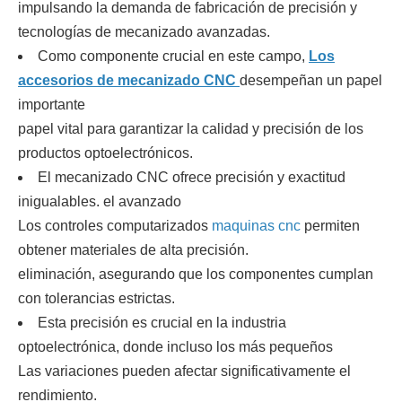
impulsando la demanda de fabricación de precisión y
tecnologías de mecanizado avanzadas.
Como componente crucial en este campo,
Los
accesorios de mecanizado CNC
desempeñan un papel
importante
papel vital para garantizar la calidad y precisión de los
productos optoelectrónicos.
El mecanizado CNC ofrece precisión y exactitud
inigualables. el avanzado
Los controles computarizados
maquinas cnc
permiten
obtener materiales de alta precisión.
eliminación, asegurando que los componentes cumplan
con tolerancias estrictas.
Esta precisión es crucial en la industria
optoelectrónica, donde incluso los más pequeños
Las variaciones pueden afectar significativamente el
rendimiento.