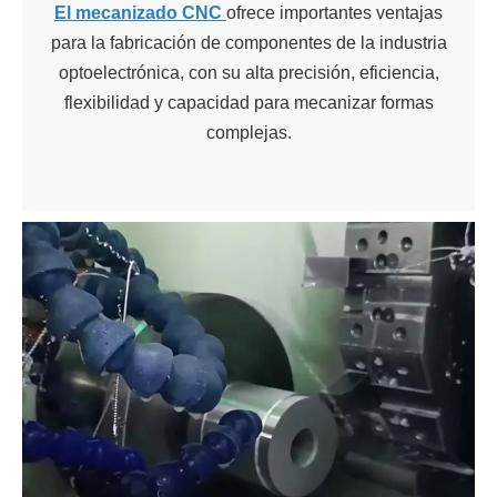
El mecanizado CNC
ofrece importantes ventajas
para la fabricación de componentes de la industria
optoelectrónica, con su alta precisión, eficiencia,
flexibilidad y capacidad para mecanizar formas
complejas.