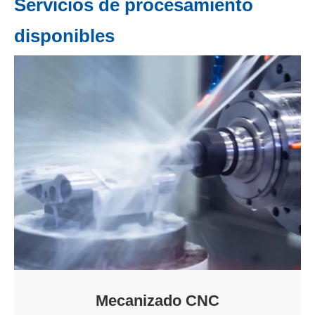
Servicios de procesamiento
disponibles
Mecanizado CNC