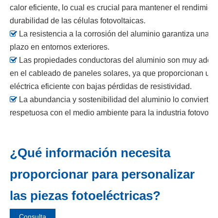
calor eficiente, lo cual es crucial para mantener el rendimien
durabilidad de las células fotovoltaicas.

La resistencia a la corrosión del aluminio garantiza una du
plazo en entornos exteriores.

Las propiedades conductoras del aluminio son muy adec
en el cableado de paneles solares, ya que proporcionan un
eléctrica eficiente con bajas pérdidas de resistividad.

La abundancia y sostenibilidad del aluminio lo convierte
respetuosa con el medio ambiente para la industria fotovolta
¿Qué información necesita
proporcionar para personalizar
las piezas fotoeléctricas?
Consulta