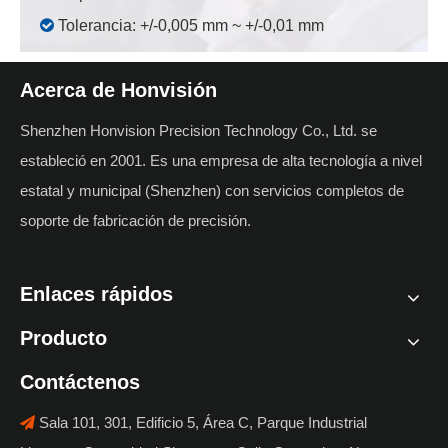

Tolerancia: +/-0,005 mm ~ +/-0,01 mm
Acerca de Honvisión
Shenzhen Honvision Precision Technology Co., Ltd. se
estableció en 2001. Es una empresa de alta tecnología a nivel
estatal y municipal (Shenzhen) con servicios completos de
soporte de fabricación de precisión.
Enlaces rápidos
Producto
Contáctenos
Sala 101, 301, Edificio 5, Área C, Parque Industrial
