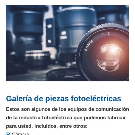
Galería de piezas fotoeléctricas
Estos son algunos de los equipos de comunicación
de la industria fotoeléctrica que podemos fabricar
para usted, incluidos, entre otros:

Cámara