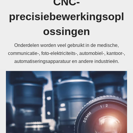
CNC-
precisiebewerkingsopl
ossingen
Onderdelen worden veel gebruikt in de medische,
communicatie-, foto-elektriciteits-, automobiel-, kantoor-,
automatiseringsapparatuur en andere industrieën.