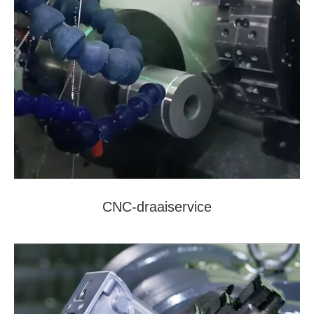
CNC-draaiservice