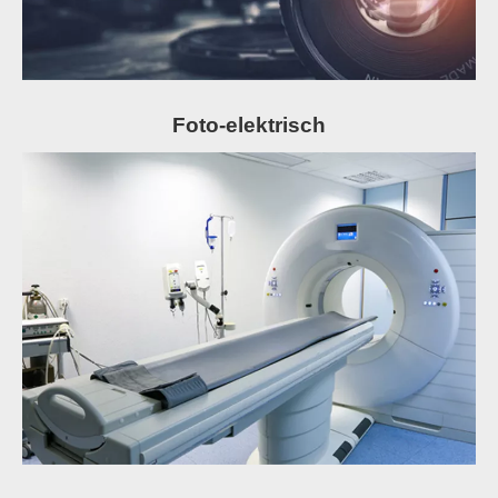
Foto-elektrisch