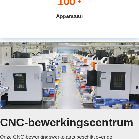
100
+
Apparatuur
CNC-bewerkingscentrum
Onze CNC-bewerkingswerkplaats beschikt over de