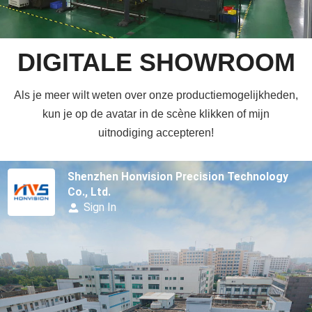
DIGITALE SHOWROOM
Als je meer wilt weten over onze productiemogelijkheden,
kun je op de avatar in de scène klikken of mijn
uitnodiging accepteren!