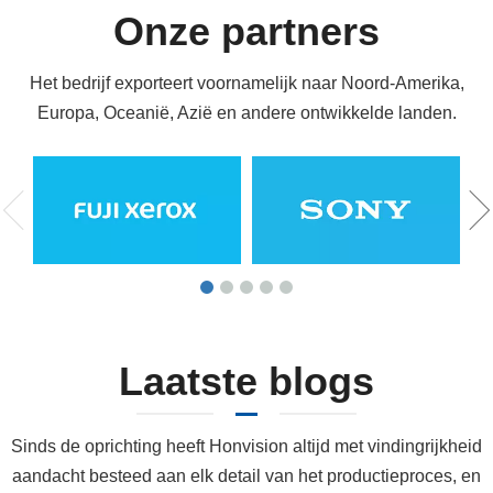
Onze partners
Het bedrijf exporteert voornamelijk naar Noord-Amerika,
Europa, Oceanië, Azië en andere ontwikkelde landen.
Laatste blogs
Sinds de oprichting heeft Honvision altijd met vindingrijkheid
aandacht besteed aan elk detail van het productieproces, en