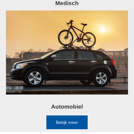
Medisch
Automobiel
Bekijk meer