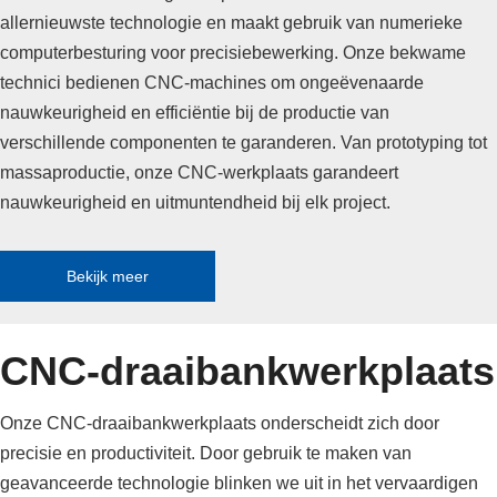
allernieuwste technologie en maakt gebruik van numerieke
computerbesturing voor precisiebewerking. Onze bekwame
technici bedienen CNC-machines om ongeëvenaarde
nauwkeurigheid en efficiëntie bij de productie van
verschillende componenten te garanderen. Van prototyping tot
massaproductie, onze CNC-werkplaats garandeert
nauwkeurigheid en uitmuntendheid bij elk project.
Bekijk meer
CNC-draaibankwerkplaats
Onze CNC-draaibankwerkplaats onderscheidt zich door
precisie en productiviteit. Door gebruik te maken van
geavanceerde technologie blinken we uit in het vervaardigen