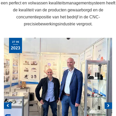
een perfect en volwassen kwaliteitsmanagementsysteem heeft
de kwaliteit van de producten gewaarborgd en de
concurrentiepositie van het bedrijf in de CNC-
precisiebewerkingsindustrie vergroot.
30 01
2025