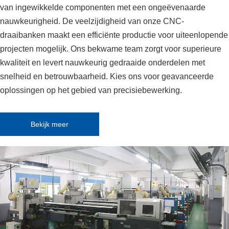
van ingewikkelde componenten met een ongeëvenaarde
nauwkeurigheid. De veelzijdigheid van onze CNC-
draaibanken maakt een efficiënte productie voor uiteenlopende
projecten mogelijk. Ons bekwame team zorgt voor superieure
kwaliteit en levert nauwkeurig gedraaide onderdelen met
snelheid en betrouwbaarheid. Kies ons voor geavanceerde
oplossingen op het gebied van precisiebewerking.
Bekijk meer