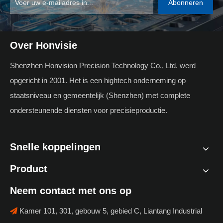
Abonneren
Over Honvisie
Shenzhen Honvision Precision Technology Co., Ltd. werd
opgericht in 2001. Het is een hightech onderneming op
staatsniveau en gemeentelijk (Shenzhen) met complete
ondersteunende diensten voor precisieproductie.
Snelle koppelingen
Product
Neem contact met ons op
Kamer 101, 301, gebouw 5, gebied C, Liantang Industrial
