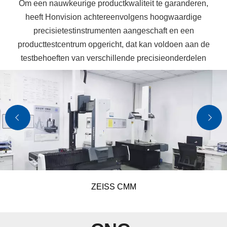
Om een ​​nauwkeurige productkwaliteit te garanderen,
heeft Honvision achtereenvolgens hoogwaardige
precisietestinstrumenten aangeschaft en een
producttestcentrum opgericht, dat kan voldoen aan de
testbehoeften van verschillende precisieonderdelen
ZEISS CMM