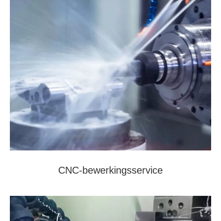
CNC-bewerkingsservice