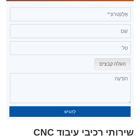
העלה קבצים
לְהַגִישׁ
שירותי רכיבי עיבוד CNC