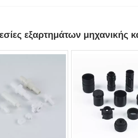
σίες εξαρτημάτων μηχανικής κ