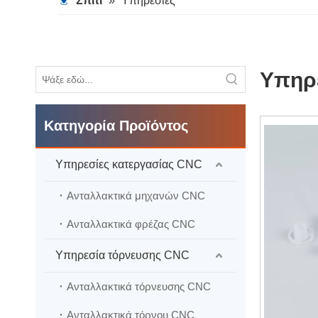
Σπίτι
»
Υπηρεσίες
Υπηρε
Κατηγορία Προϊόντος
Υπηρεσίες κατεργασίας CNC
Ανταλλακτικά μηχανών CNC
Ανταλλακτικά φρέζας CNC
Υπηρεσία τόρνευσης CNC
Ανταλλακτικά τόρνευσης CNC
Ανταλλακτικά τόρνου CNC