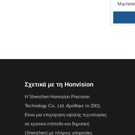
Machini
Σχετικά με τη Honvision
Η Shenzhen Honvision Precision
Technology Co., Ltd. ιδρύθηκε το 2001.
Είναι μια επιχείρηση υψηλής τεχνολογίας
σε κρατικό επίπεδο και δημοτική
(Shenzhen) με πλήρεις υπηρεσίες