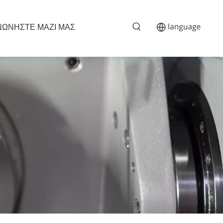
ΝΩΝΗΣΤΕ ΜΑΖΙ ΜΑΣ