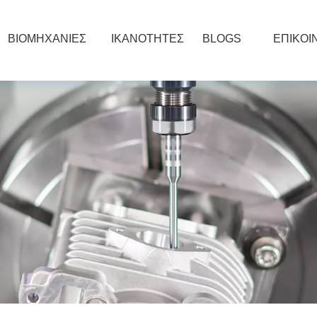
ΒΙΟΜΗΧΑΝΙΕΣ
ΙΚΑΝΟΤΗΤΕΣ
BLOGS
ΕΠΙΚΟΙ