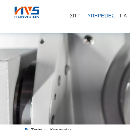
ΣΠΙΤΙ
ΥΠΗΡΕΣΙΕΣ
ΓΙΑ