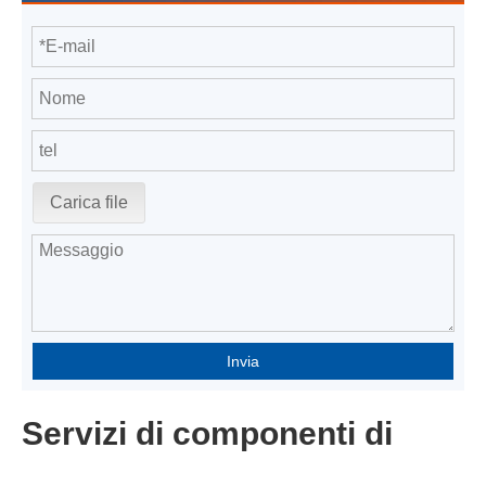
Carica file
Invia
Servizi di componenti di