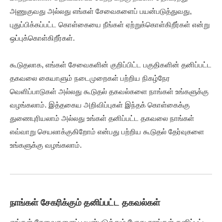
அணுகுவது அல்லது எங்கள் சேவைகளைப் பயன்படுத்துவது,
புதுப்பிக்கப்பட்ட கொள்கையை நீங்கள் ஏற்றுக்கொள்கிறீர்கள் என்று
ஒப்புக்கொள்கிறீர்கள்.
கூடுதலாக, எங்கள் சேவைகளின் குறிப்பிட்ட பகுதிகளின் தனிப்பட்ட
தகவலை கையாளும் நடைமுறைகள் பற்றிய நிகழ்நேர
வெளிப்பாடுகள் அல்லது கூடுதல் தகவல்களை நாங்கள் உங்களுக்கு
வழங்கலாம். இத்தகைய அறிவிப்புகள் இந்தக் கொள்கைக்கு
துணைபுரியலாம் அல்லது உங்கள் தனிப்பட்ட தகவலை நாங்கள்
எவ்வாறு செயலாக்குகிறோம் என்பது பற்றிய கூடுதல் தேர்வுகளை
உங்களுக்கு வழங்கலாம்.
நாங்கள் சேகரிக்கும் தனிப்பட்ட தகவல்கள்