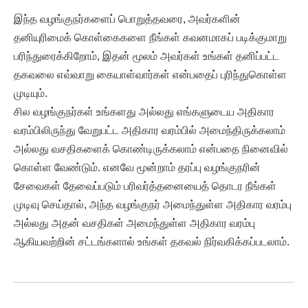
இந்த வழங்குநர்களைப் பொறுத்தவரை, அவர்களின்
தனியுரிமைக் கொள்கைகளை நீங்கள் கவனமாகப் படிக்குமாறு
பரிந்துரைக்கிறோம், இதன் மூலம் அவர்கள் உங்கள் தனிப்பட்ட
தகவலை எவ்வாறு கையாள்வார்கள் என்பதைப் புரிந்துகொள்ள
முடியும்.
சில வழங்குநர்கள் உங்களது அல்லது எங்களுடைய அதிகார
வரம்பிலிருந்து வேறுபட்ட அதிகார வரம்பில் அமைந்திருக்கலாம்
அல்லது வசதிகளைக் கொண்டிருக்கலாம் என்பதை நினைவில்
கொள்ள வேண்டும். எனவே மூன்றாம் தரப்பு வழங்குநரின்
சேவைகள் தேவைப்படும் பரிவர்த்தனையைத் தொடர நீங்கள்
முடிவு செய்தால், அந்த வழங்குநர் அமைந்துள்ள அதிகார வரம்பு
அல்லது அதன் வசதிகள் அமைந்துள்ள அதிகார வரம்பு
ஆகியவற்றின் சட்டங்களால் உங்கள் தகவல் நிர்வகிக்கப்படலாம்.