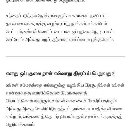
சந்தைப்படுத்தல் நோக்கங்களுக்காக உங்கள் தனிப்பட்ட
தகவலை எங்களுக்கு வழங்குமாறு நாங்கள் உங்களிடம்
கேட்டால், உங்கள் வெளிப்படையான ஒப்புதலை நேரடியாகக்
கேட்போம் அல்லது மறுப்பதற்கான வாய்ப்பை வழங்குவோம்.
எனது ஒப்புதலை நான் எவ்வாறு திரும்பப் பெறுவது?
உங்கள் சம்மதத்தை எங்களுக்கு வழங்கிய பிறகு, நீங்கள் உங்கள்
எண்ணத்தை மாற்றிக்கொண்டு, உங்களைத்
தொடர்புகொள்வதற்கும், உங்கள் தகவலைச் சேகரிப்பதற்கும்
அல்லது அதை வெளியிடுவதற்கும் நாங்கள் சம்மதிக்கவில்லை
என்றால், எங்களைத் தொடர்புகொள்வதன் மூலம் எங்களுக்குத்
தெரிவிக்கலாம்.