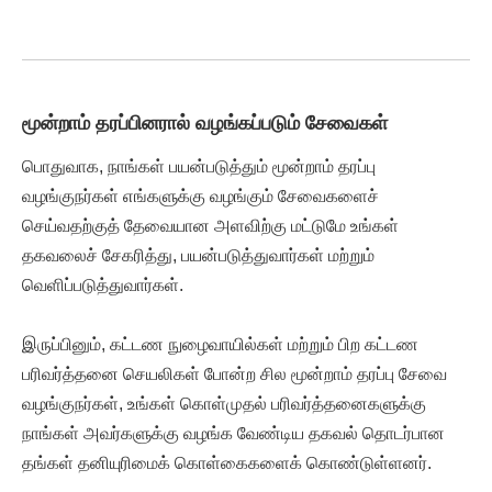
மூன்றாம் தரப்பினரால் வழங்கப்படும் சேவைகள்
பொதுவாக, நாங்கள் பயன்படுத்தும் மூன்றாம் தரப்பு
வழங்குநர்கள் எங்களுக்கு வழங்கும் சேவைகளைச்
செய்வதற்குத் தேவையான அளவிற்கு மட்டுமே உங்கள்
தகவலைச் சேகரித்து, பயன்படுத்துவார்கள் மற்றும்
வெளிப்படுத்துவார்கள்.
இருப்பினும், கட்டண நுழைவாயில்கள் மற்றும் பிற கட்டண
பரிவர்த்தனை செயலிகள் போன்ற சில மூன்றாம் தரப்பு சேவை
வழங்குநர்கள், உங்கள் கொள்முதல் பரிவர்த்தனைகளுக்கு
நாங்கள் அவர்களுக்கு வழங்க வேண்டிய தகவல் தொடர்பான
தங்கள் தனியுரிமைக் கொள்கைகளைக் கொண்டுள்ளனர்.