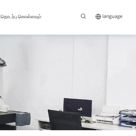
தொடர்பு கொள்ளவும்