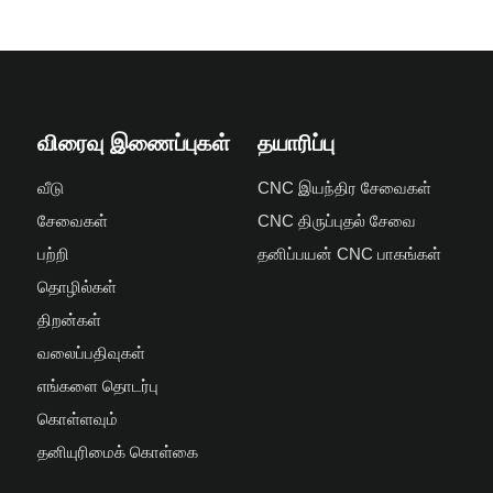
விரைவு இணைப்புகள்
தயாரிப்பு
வீடு
CNC இயந்திர சேவைகள்
சேவைகள்
CNC திருப்புதல் சேவை
பற்றி
தனிப்பயன் CNC பாகங்கள்
தொழில்கள்
திறன்கள்
வலைப்பதிவுகள்
எங்களை தொடர்பு
கொள்ளவும்
தனியுரிமைக் கொள்கை