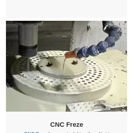
CNC Freze