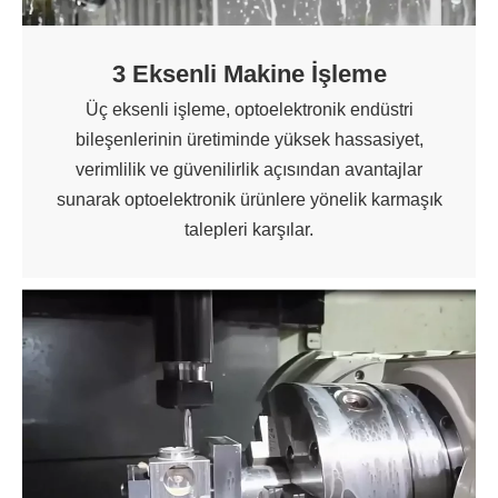
3 Eksenli Makine İşleme
Üç eksenli işleme, optoelektronik endüstri
bileşenlerinin üretiminde yüksek hassasiyet,
verimlilik ve güvenilirlik açısından avantajlar
sunarak optoelektronik ürünlere yönelik karmaşık
talepleri karşılar.