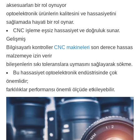
aksesuarları bir rol oynuyor
optoelektronik ürünlerin kalitesini ve hassasiyetini
sağlamada hayati bir rol oynar.
CNC işleme eşsiz hassasiyet ve doğruluk sunar.
Gelişmiş
Bilgisayarlı kontroller
CNC makineleri
son derece hassas
malzemeye izin verir
bileşenlerin sıkı toleranslara uymasını sağlayarak sökme.
Bu hassasiyet optoelektronik endüstrisinde çok
önemlidir;
farklılıklar performansı önemli ölçüde etkileyebilir.