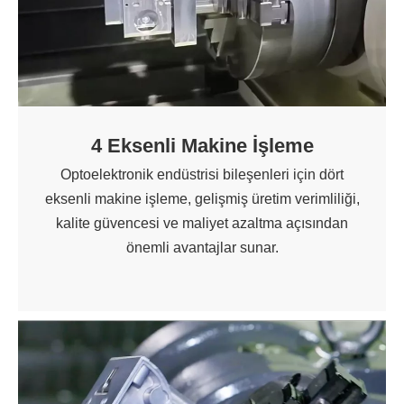
4 Eksenli Makine İşleme
Optoelektronik endüstrisi bileşenleri için dört
eksenli makine işleme, gelişmiş üretim verimliliği,
kalite güvencesi ve maliyet azaltma açısından
önemli avantajlar sunar.