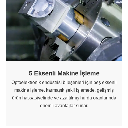
5 Eksenli Makine İşleme
Optoelektronik endüstrisi bileşenleri için beş eksenli
makine işleme, karmaşık şekil işlemede, gelişmiş
ürün hassasiyetinde ve azaltılmış hurda oranlarında
önemli avantajlar sunar.