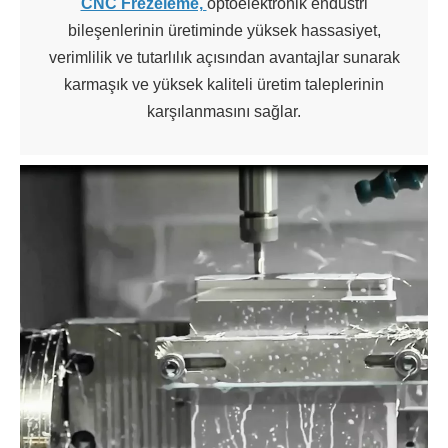
CNC Frezeleme,
optoelektronik endüstri
bileşenlerinin üretiminde yüksek hassasiyet,
verimlilik ve tutarlılık açısından avantajlar sunarak
karmaşık ve yüksek kaliteli üretim taleplerinin
karşılanmasını sağlar.