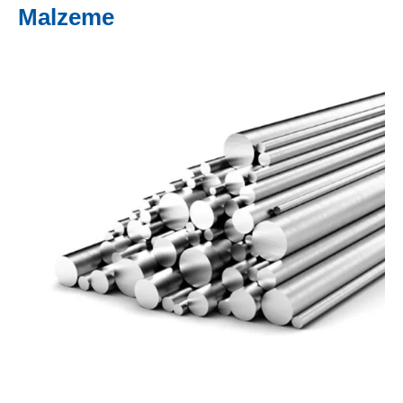
Malzeme