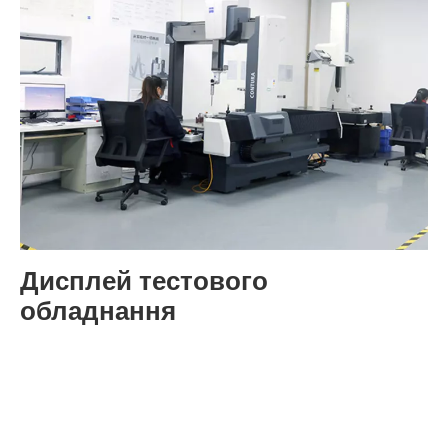
Дисплей тестового
обладнання