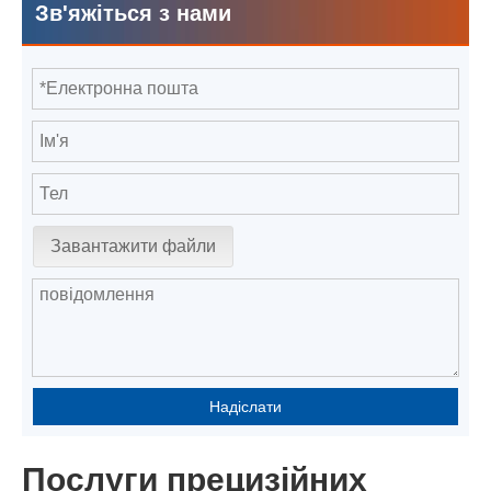
Зв'яжіться з нами
Завантажити файли
Надіслати
Послуги прецизійних