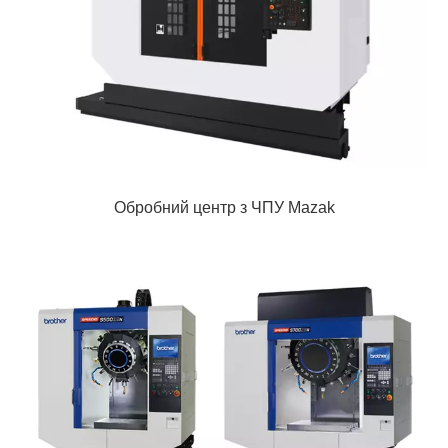
Обробний центр з ЧПУ Mazak