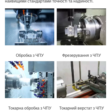
найвищими стандартами точності та надійності.
Обробка з ЧПУ
Фрезерування з ЧПУ
Токарна обробка з ЧПУ
Токарний верстат з ЧПУ