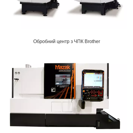
Обробний центр з ЧПК Brother