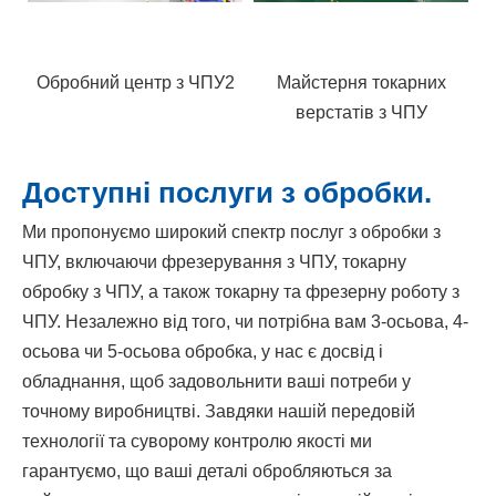
Майстерня токарних
Майстерня токарних
Доступні послуги з обробки.
Ми пропонуємо широкий спектр послуг з обробки з
ЧПУ, включаючи фрезерування з ЧПУ, токарну
обробку з ЧПУ, а також токарну та фрезерну роботу з
ЧПУ. Незалежно від того, чи потрібна вам 3-осьова, 4-
осьова чи 5-осьова обробка, у нас є досвід і
обладнання, щоб задовольнити ваші потреби у
точному виробництві. Завдяки нашій передовій
технології та суворому контролю якості ми
гарантуємо, що ваші деталі обробляються за