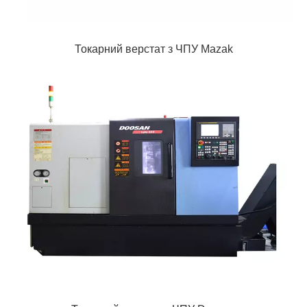
Токарний верстат з ЧПУ Mazak