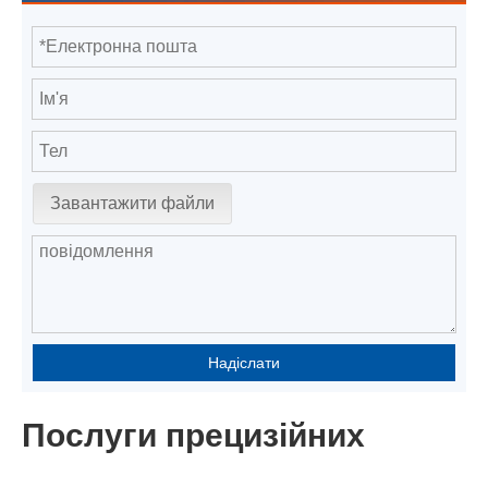
Завантажити файли
Надіслати
Послуги прецизійних