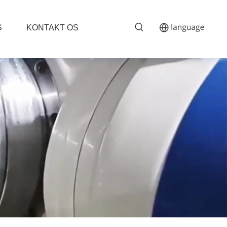
S
KONTAKT OS