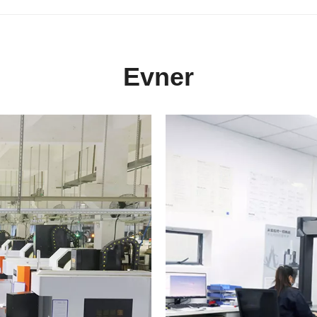
Evner