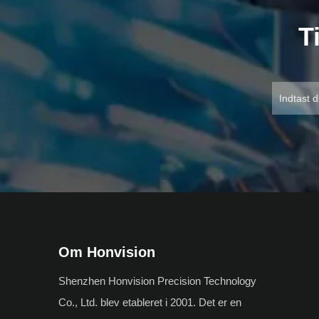
T
Om Honvision
Shenzhen Honvision Precision Technology
Co., Ltd. blev etableret i 2001. Det er en