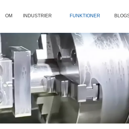
OM
INDUSTRIER
FUNKTIONER
BLOG