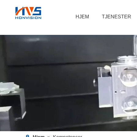
HJEM
TJENESTER