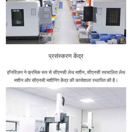
प्रसंस्करण केंद्र
हॉनविज़न ने क्रमिक रूप से सीएनसी लेथ मशीन, सीएनसी स्वचालित लेथ
मशीन और सीएनसी मशीनिंग केंद्र की कार्यशाला स्थापित की है।