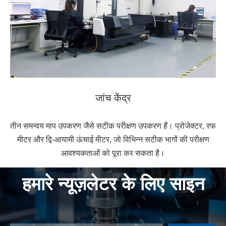
जांच केंद्र
तीन समन्वय माप उपकरण जैसे सटीक परीक्षण उपकरण हैं। प्रोजेक्टर, रफ
मीटर और द्वि-आयामी ऊंचाई मीटर, जो विभिन्न सटीक भागों की परीक्षण
आवश्यकताओं को पूरा कर सकता है।
हमारे न्यूज़लेटर के लिए साइन