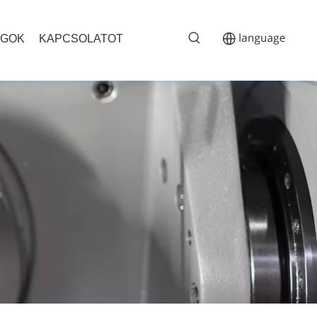
OGOK
KAPCSOLATOT