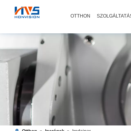
OTTHON
SZOLGÁLTATÁ