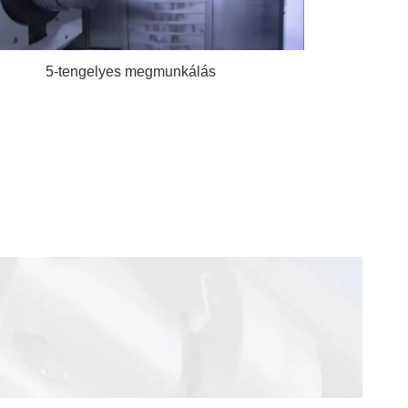
5-tengelyes megmunkálás