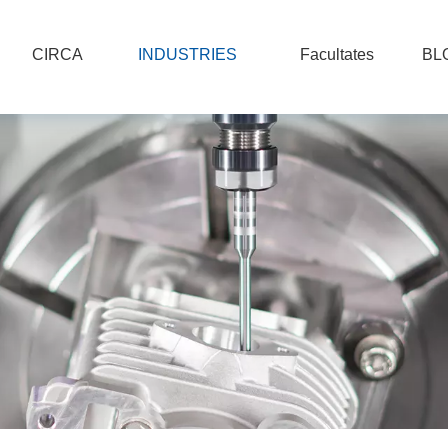
CIRCA
INDUSTRIES
Facultates
BL