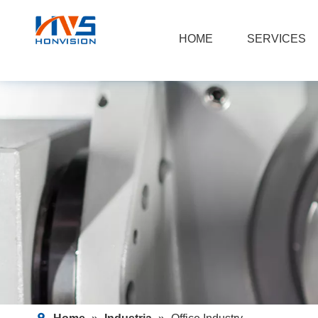
HOME
SERVICES