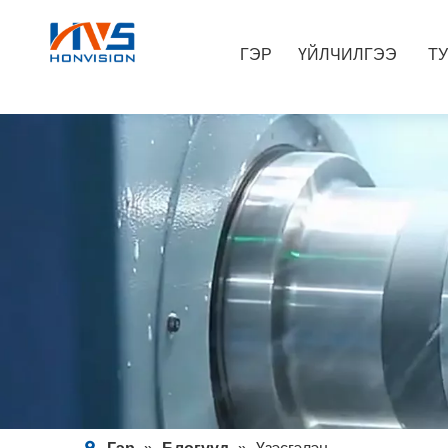
ГЭР
ҮЙЛЧИЛГЭЭ
Т