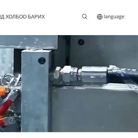
Д ХОЛБОО БАРИХ