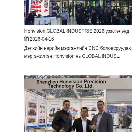
Honvision GLOBAL INDUSTRIE 2026 үзэсгэлэнд
2026-04-16
Дэлхийн нарийн мэргэжлийн CNC боловсруулах
мэргэжилтэн Honvision нь GLOBAL INDUS...