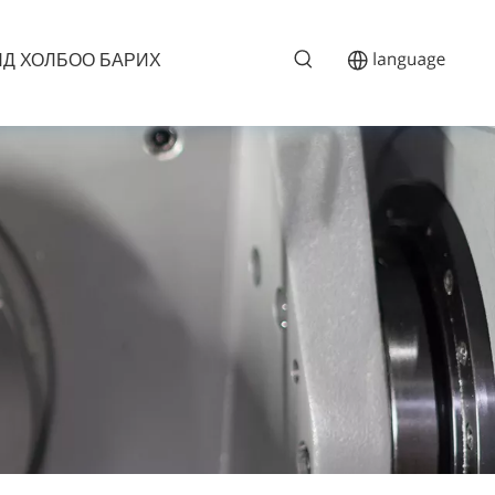
Д ХОЛБОО БАРИХ