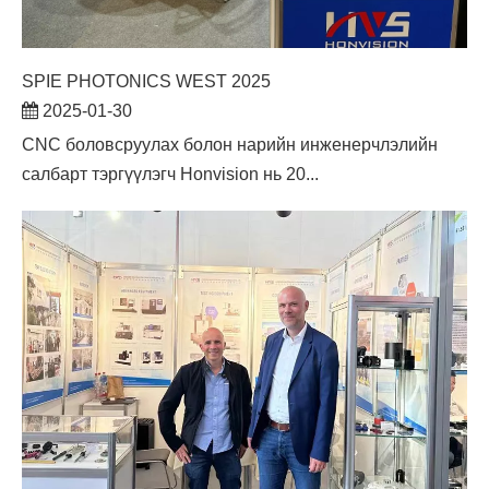
SPIE PHOTONICS WEST 2025
2025-01-30
​CNC боловсруулах болон нарийн инженерчлэлийн
салбарт тэргүүлэгч Honvision нь 20...