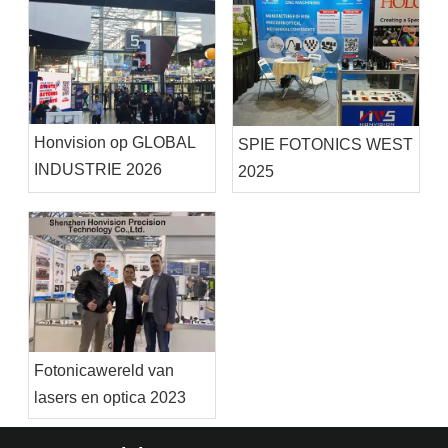
Honvision op GLOBAL
SPIE FOTONICS WEST
INDUSTRIE 2026
2025
Fotonicawereld van
lasers en optica 2023