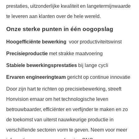
prestaties, uitzonderlijke kwaliteit en langetermijnwaarde
te leveren aan klanten over de hele wereld.
Onze sterke punten in één oogopslag
Hoogefficiënte bewerking
voor productiviteitswinst
Precisieproductie
met strakke maatvoering
Stabiele bewerkingsprestaties
bij lange cycli
Ervaren engineeringteam
gericht op continue innovatie
Door zijn hart te richten op precisiebewerking, streeft
Honvision ernaar om het technologische leven
betrouwbaarder, efficiënter en verfijnder te maken en zo
de toekomst van uiterst nauwkeurige productie in
verschillende sectoren vorm te geven. Neem voor meer