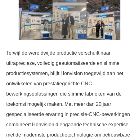
Terwijl de wereldwijde productie verschuift naar
ultraprecieze, volledig geautomatiseerde en slimme
productiesystemen, blijft Honvision toegewijd aan het
ontwikkelen van prestatiegerichte CNC-
bewerkingsoplossingen die slimme fabrieken van de
toekomst mogelijk maken. Met meer dan 20 jaar
gespecialiseerde ervaring in precisie-CNC-bewerkingen
combineert Honvision diepgaande technische expertise
met de modernste productietechnologie om betrouwbare