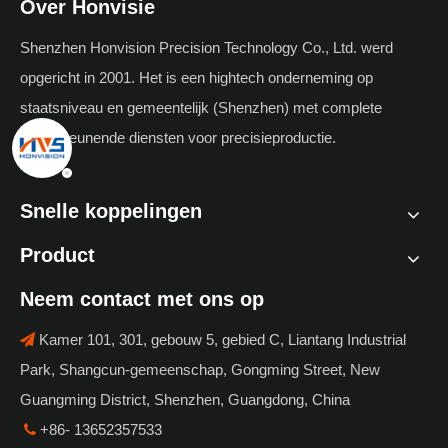
Over Honvisie
Shenzhen Honvision Precision Technology Co., Ltd. werd
opgericht in 2001. Het is een hightech onderneming op
staatsniveau en gemeentelijk (Shenzhen) met complete
ondersteunende diensten voor precisieproductie.
Snelle koppelingen
Product
Neem contact met ons op
Kamer 101, 301, gebouw 5, gebied C, Liantang Industrial

Park, Shangcun-gemeenschap, Gongming Street, New
Guangming District, Shenzhen, Guangdong, China
+86- 13652357533
