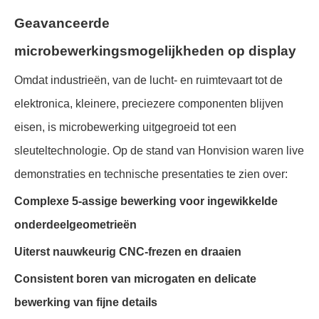
Geavanceerde
microbewerkingsmogelijkheden op display
Omdat industrieën, van de lucht- en ruimtevaart tot de
elektronica, kleinere, preciezere componenten blijven
eisen, is microbewerking uitgegroeid tot een
sleuteltechnologie. Op de stand van Honvision waren live
demonstraties en technische presentaties te zien over:
Complexe 5-assige bewerking voor ingewikkelde
onderdeelgeometrieën
Uiterst nauwkeurig CNC-frezen en draaien
Consistent boren van microgaten en delicate
bewerking van fijne details