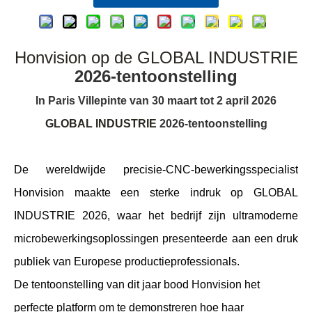
Honvision op de GLOBAL INDUSTRIE
2026-tentoonstelling
In Paris Villepinte van 30 maart tot 2 april 2026
GLOBAL INDUSTRIE
2026-tentoonstelling
De wereldwijde precisie-CNC-bewerkingsspecialist
Honvision maakte een sterke indruk op GLOBAL
INDUSTRIE 2026, waar het bedrijf zijn ultramoderne
microbewerkingsoplossingen presenteerde aan een druk
publiek van Europese productieprofessionals.
De tentoonstelling van dit jaar bood Honvision het
perfecte platform om te demonstreren hoe haar