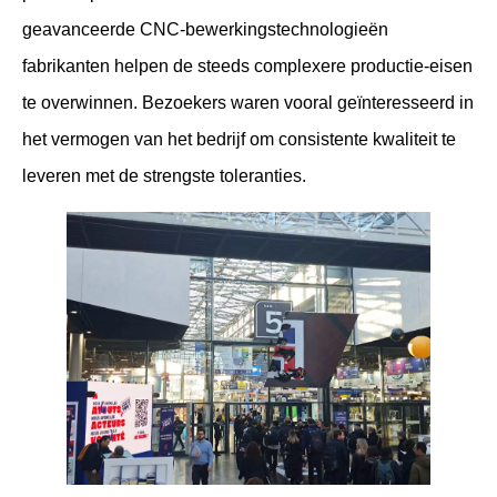
geavanceerde CNC-bewerkingstechnologieën
fabrikanten helpen de steeds complexere productie-eisen
te overwinnen. Bezoekers waren vooral geïnteresseerd in
het vermogen van het bedrijf om consistente kwaliteit te
leveren met de strengste toleranties.