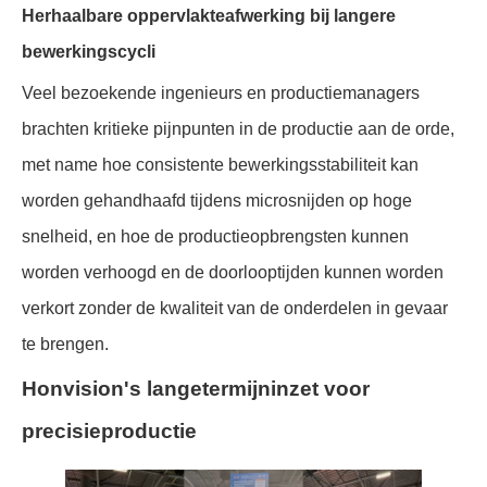
Herhaalbare oppervlakteafwerking bij langere
bewerkingscycli
Veel bezoekende ingenieurs en productiemanagers
brachten kritieke pijnpunten in de productie aan de orde,
met name hoe consistente bewerkingsstabiliteit kan
worden gehandhaafd tijdens microsnijden op hoge
snelheid, en hoe de productieopbrengsten kunnen
worden verhoogd en de doorlooptijden kunnen worden
verkort zonder de kwaliteit van de onderdelen in gevaar
te brengen.
Honvision's langetermijninzet voor
precisieproductie