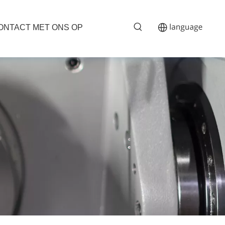
ONTACT MET ONS OP