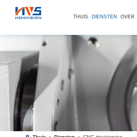
THUIS
DIENSTEN
OVER