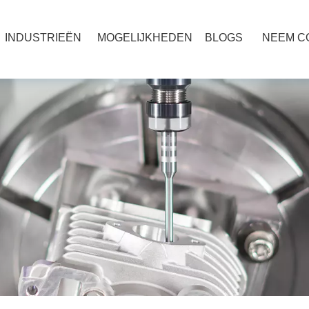
INDUSTRIEËN
MOGELIJKHEDEN
BLOGS
NEEM C