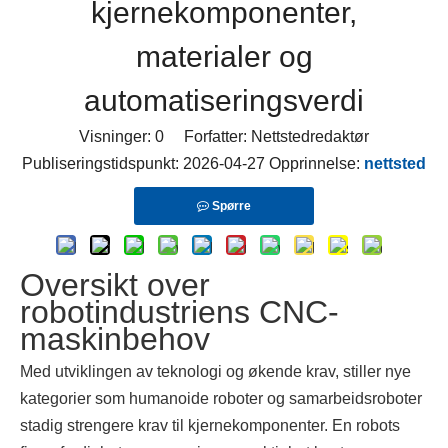
kjernekomponenter,
materialer og
automatiseringsverdi
Visninger:
0
Forfatter: Nettstedredaktør
Publiseringstidspunkt: 2026-04-27 Opprinnelse:
nettsted
Spørre
Oversikt over
robotindustriens CNC-
maskinbehov
Med utviklingen av teknologi og økende krav, stiller nye
kategorier som humanoide roboter og samarbeidsroboter
stadig strengere krav til kjernekomponenter. En robots