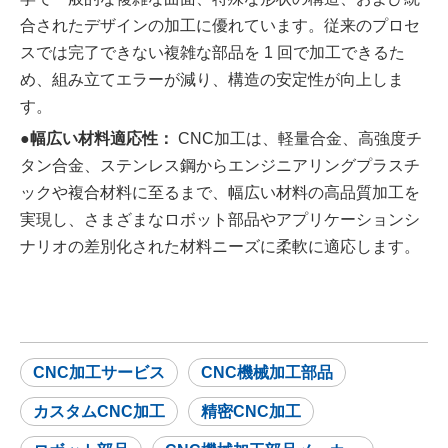
合されたデザインの加工に優れています。従来のプロセ
スでは完了できない複雑な部品を 1 回で加工できるた
め、組み立てエラーが減り、構造の安定性が向上しま
す。
●幅広い材料適応性：
CNC加工は、軽量合金、高強度チ
タン合金、ステンレス鋼からエンジニアリングプラスチ
ックや複合材料に至るまで、幅広い材料の高品質加工を
実現し、さまざまなロボット部品やアプリケーションシ
ナリオの差別化された材料ニーズに柔軟に適応します。
CNC加工サービス
CNC機械加工部品
カスタムCNC加工
精密CNC加工