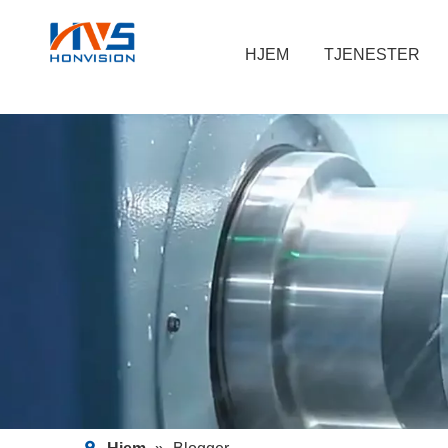
HJEM
TJENESTER