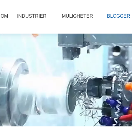
OM
INDUSTRIER
MULIGHETER
BLOGGER