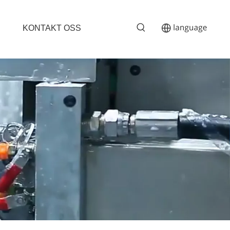
KONTAKT OSS