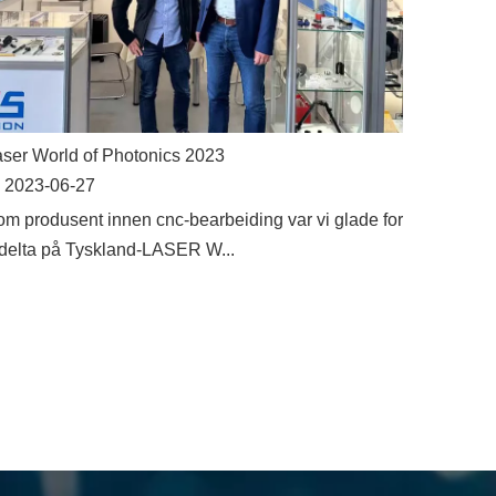
ser World of Photonics 2023
2023-06-27
m produsent innen cnc-bearbeiding var vi glade for
delta på Tyskland-LASER W...