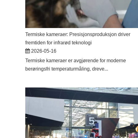
Termiske kameraer: Presisjonsproduksjon driver
fremtiden for infrarød teknologi
2026-05-16
Termiske kameraer er avgjørende for moderne
berøringsfri temperaturmåling, dreve...