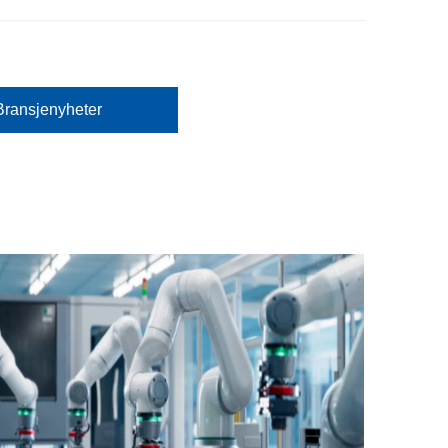
Bransjenyheter