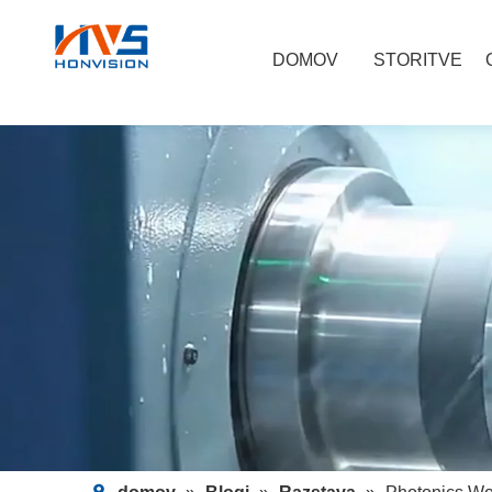
DOMOV
STORITVE