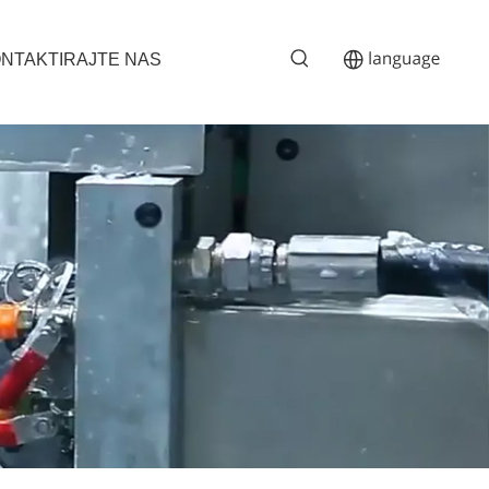
NTAKTIRAJTE NAS