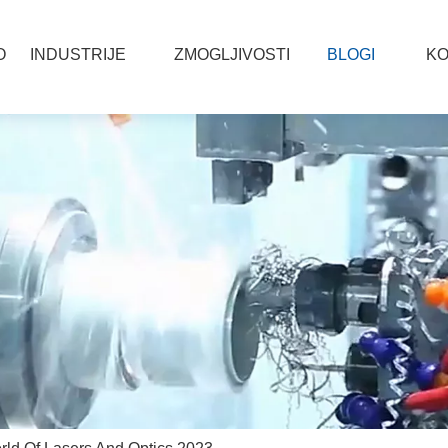
O
INDUSTRIJE
ZMOGLJIVOSTI
BLOGI
KO