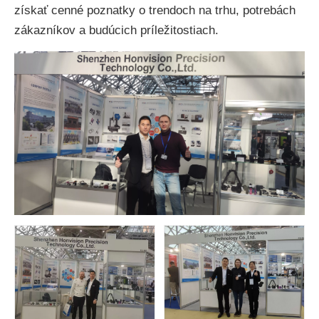
získať cenné poznatky o trendoch na trhu, potrebách
zákazníkov a budúcich príležitostiach.