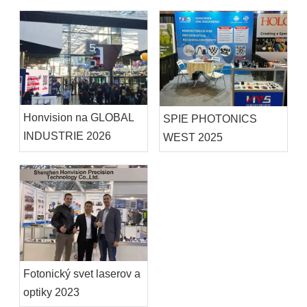
Honvision na GLOBAL
SPIE PHOTONICS
INDUSTRIE 2026
WEST 2025
Fotonický svet laserov a
optiky 2023