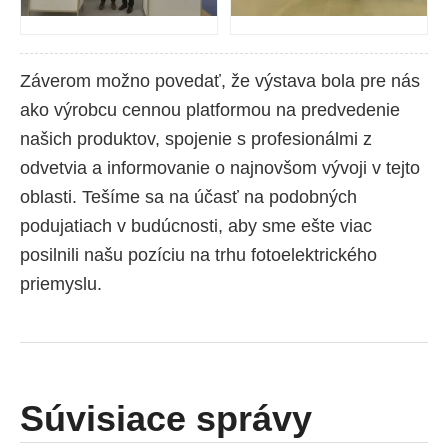
Záverom možno povedať, že výstava bola pre nás
ako výrobcu cennou platformou na predvedenie
našich produktov, spojenie s profesionálmi z
odvetvia a informovanie o najnovšom vývoji v tejto
oblasti. Tešíme sa na účasť na podobných
podujatiach v budúcnosti, aby sme ešte viac
posilnili našu pozíciu na trhu fotoelektrického
priemyslu.
Súvisiace správy