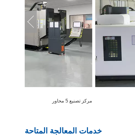
خدمات المعالجة المتاحة