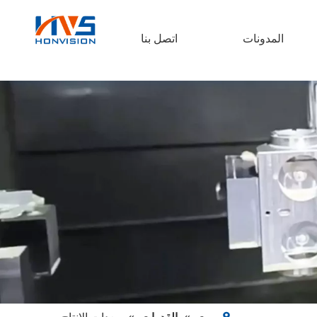
المدونات
اتصل بنا