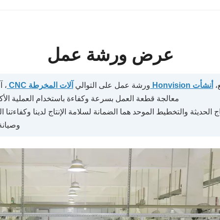
عرض ورشة عمل
،
أنشأت Honvision
ورشة عمل على التوالي
آلات المخرطة CNC
معالجة قطعة العمل بسرعة وكفاءة باستخدام العملية الأكثر 
عمل وضع إدارة 7S. إن ورشة الإنتاج الحديثة والتخطيط الموحد هما الضمانة لسلامة الإنتاج 
وصيانة