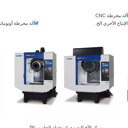
مخرطة CNC
إنتاج الأخرى الخ.
آلة
مخرطة أوتوماتيكية
مركز الأخ للتصنيع باستخدام الحاسب الآلي