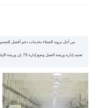
من أجل تزويد العملاء بخدمات دعم أفضل للتصنيع
تعتمد إدارة ورشة ال