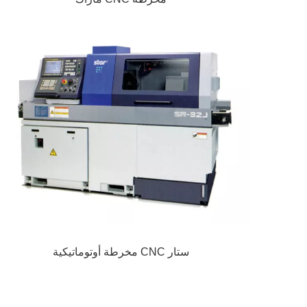
ستار CNC مخرطة أوتوماتيكية