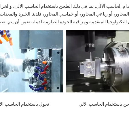
م الحاسب الآلي، بما في ذلك الطحن باستخدام الحاسب الآلي، والخرا
لمحاور، أو رباعي المحاور، أو خماسي المحاور، فلدينا الخبرة والمعدات 
لتكنولوجيا المتقدمة ومراقبة الجودة الصارمة لدينا، نضمن أن يتم تصنيع
ن باستخدام الحاسب الآلي
تحول باستخدام الحاسب الآ