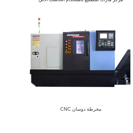
مخرطة دوسان CNC