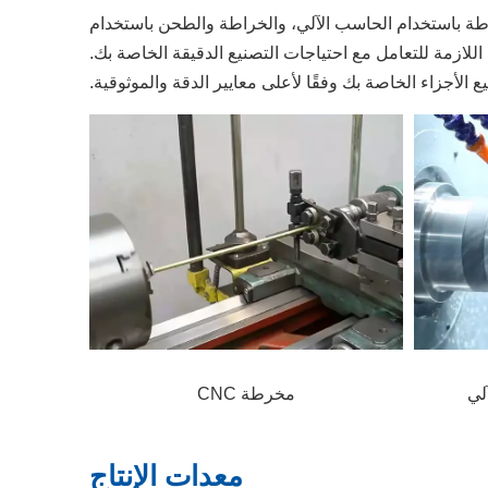
طة باستخدام الحاسب الآلي، والخراطة والطحن باستخدام
اللازمة للتعامل مع احتياجات التصنيع الدقيقة الخاصة بك.
 الأجزاء الخاصة بك وفقًا لأعلى معايير الدقة والموثوقية.
لي
مخرطة CNC
معدات الإنتاج