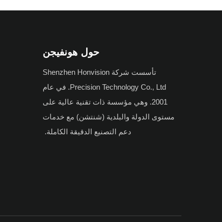
حول هونفيجن
تأسست شركة Shenzhen Honvision
Precision Technology Co., Ltd. في عام
2001. وهي مؤسسة ذات تقنية عالية على
مستوى الدولة والبلدية (شنتشن) مع خدمات
دعم التصنيع الدقيقة الكاملة.