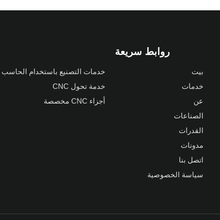
روابط سريعة
بيت
خدمات التصنيع باستخدام الحاسب ا
خدمات
خدمة تحول CNC
عن
أجزاء CNC مخصصة
الصناعات
القدرات
مدونات
اتصل بنا
سياسة الخصوصية