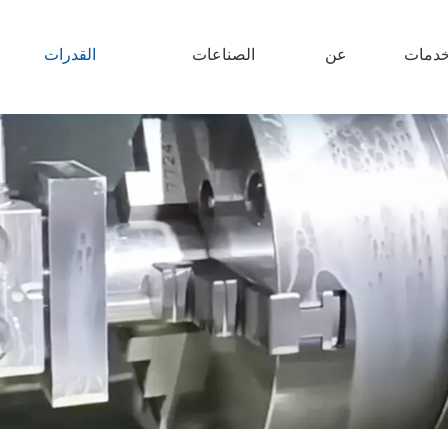
دمات
عن
الصناعات
القدرات