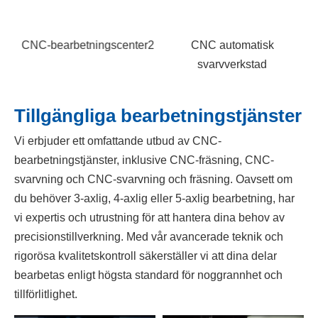
CNC automatisk
Tillgängliga bearbetningstjänster
Vi erbjuder ett omfattande utbud av CNC-
bearbetningstjänster, inklusive CNC-fräsning, CNC-
svarvning och CNC-svarvning och fräsning. Oavsett om
du behöver 3-axlig, 4-axlig eller 5-axlig bearbetning, har
vi expertis och utrustning för att hantera dina behov av
precisionstillverkning. Med vår avancerade teknik och
rigorösa kvalitetskontroll säkerställer vi att dina delar
bearbetas enligt högsta standard för noggrannhet och
tillförlitlighet.