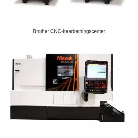
Brother CNC-bearbetningscenter