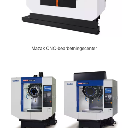
Mazak CNC-bearbetningscenter