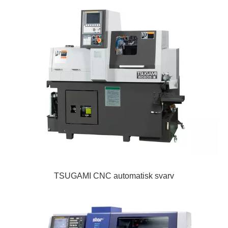
TSUGAMI CNC automatisk svarv