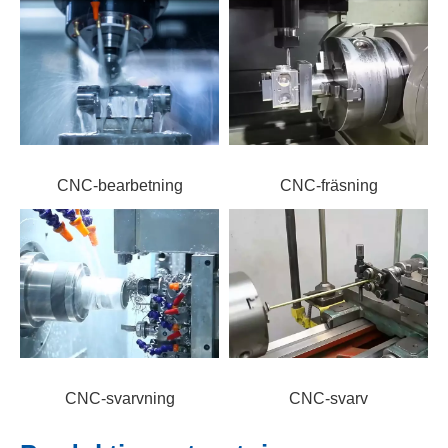
CNC-bearbetning
CNC-fräsning
CNC-svarvning
CNC-svarv