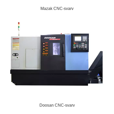
Mazak CNC-svarv
Doosan CNC-svarv